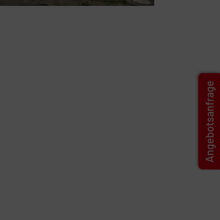
Angebotsanfrage