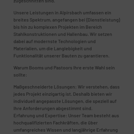
zugeschnitten sind.
Unsere Leistungen in Alpirsbach umfassen ein
breites Spektrum, angefangen bei {Dienstleistung}
bis hin zu komplexen Projekten im Bereich
Stahlkonstruktionen und Hallenbau. Wir setzen
dabei auf modernste Technologien und
Materialien, um die Langlebigkeit und
Funktionalität unserer Bauten zu garantieren.
Warum Booms und Pastoors Ihre erste Wahl sein
sollte:
Maßgeschneiderte Lösungen: Wir verstehen, dass
jedes Projekt einzigartig ist. Deshalb bieten wir
individuell angepasste Lösungen, die speziell auf
Ihre Anforderungen abgestimmt sind.
Erfahrung und Expertise: Unser Team besteht aus
hochqualifizierten Fachkräften, die über
umfangreiches Wissen und langjährige Erfahrung