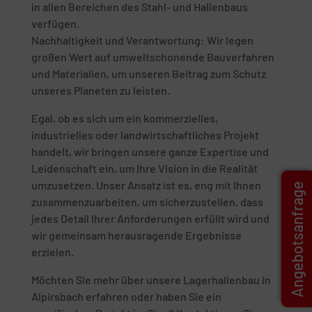
in allen Bereichen des Stahl- und Hallenbaus
verfügen.
Nachhaltigkeit und Verantwortung: Wir legen
großen Wert auf umweltschonende Bauverfahren
und Materialien, um unseren Beitrag zum Schutz
unseres Planeten zu leisten.
Egal, ob es sich um ein kommerzielles,
industrielles oder landwirtschaftliches Projekt
handelt, wir bringen unsere ganze Expertise und
Leidenschaft ein, um Ihre Vision in die Realität
umzusetzen. Unser Ansatz ist es, eng mit Ihnen
Angebotsanfrage
zusammenzuarbeiten, um sicherzustellen, dass
jedes Detail Ihrer Anforderungen erfüllt wird und
wir gemeinsam herausragende Ergebnisse
erzielen.
Möchten Sie mehr über unsere Lagerhallenbau in
Alpirsbach erfahren oder haben Sie ein