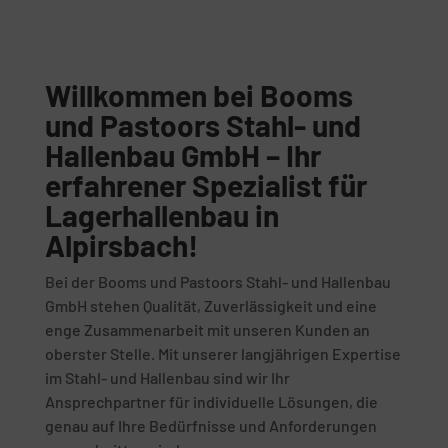
Willkommen bei Booms
und Pastoors Stahl- und
Hallenbau GmbH – Ihr
erfahrener Spezialist für
Lagerhallenbau in
Alpirsbach!
Bei der Booms und Pastoors Stahl- und Hallenbau
GmbH stehen Qualität, Zuverlässigkeit und eine
enge Zusammenarbeit mit unseren Kunden an
oberster Stelle. Mit unserer langjährigen Expertise
im Stahl- und Hallenbau sind wir Ihr
Ansprechpartner für individuelle Lösungen, die
genau auf Ihre Bedürfnisse und Anforderungen