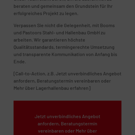
beraten und gemeinsam den Grundstein für Ihr
erfolgreiches Projekt zu legen.
Verpassen Sie nicht die Gelegenheit, mit Booms
und Pastoors Stahl- und Hallenbau GmbH zu
arbeiten. Wir garantieren höchste
Qualitätsstandards, termingerechte Umsetzung
und transparente Kommunikation von Anfang bis
Ende.
[Call-to-Action, z.B. Jetzt unverbindliches Angebot
anfordern, Beratungstermin vereinbaren oder
Mehr über Lagerhallenbau erfahren]
Jetzt unverbindliches Angebot
anfordern, Beratungstermin
vereinbaren oder Mehr über