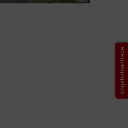
Angebotsanfrage