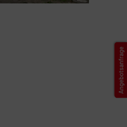
Angebotsanfrage