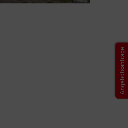
Angebotsanfrage