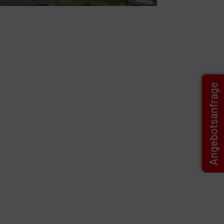
Angebotsanfrage