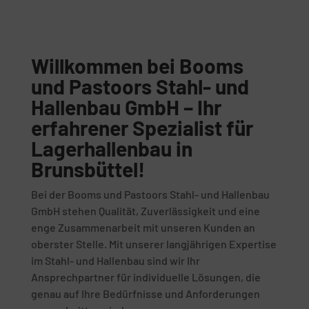
Willkommen bei Booms
und Pastoors Stahl- und
Hallenbau GmbH – Ihr
erfahrener Spezialist für
Lagerhallenbau in
Brunsbüttel!
Bei der Booms und Pastoors Stahl- und Hallenbau
GmbH stehen Qualität, Zuverlässigkeit und eine
enge Zusammenarbeit mit unseren Kunden an
oberster Stelle. Mit unserer langjährigen Expertise
im Stahl- und Hallenbau sind wir Ihr
Ansprechpartner für individuelle Lösungen, die
genau auf Ihre Bedürfnisse und Anforderungen