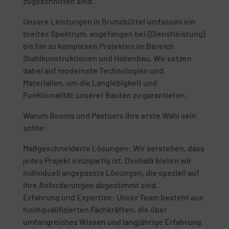
zugeschnitten sind.
Unsere Leistungen in Brunsbüttel umfassen ein
breites Spektrum, angefangen bei {Dienstleistung}
bis hin zu komplexen Projekten im Bereich
Stahlkonstruktionen und Hallenbau. Wir setzen
dabei auf modernste Technologien und
Materialien, um die Langlebigkeit und
Funktionalität unserer Bauten zu garantieren.
Warum Booms und Pastoors Ihre erste Wahl sein
sollte:
Maßgeschneiderte Lösungen: Wir verstehen, dass
jedes Projekt einzigartig ist. Deshalb bieten wir
individuell angepasste Lösungen, die speziell auf
Ihre Anforderungen abgestimmt sind.
Erfahrung und Expertise: Unser Team besteht aus
hochqualifizierten Fachkräften, die über
umfangreiches Wissen und langjährige Erfahrung