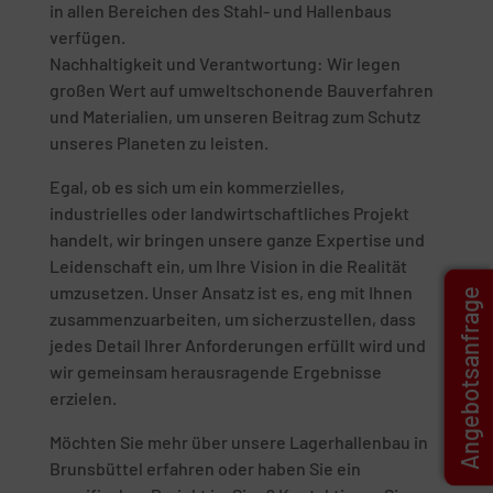
in allen Bereichen des Stahl- und Hallenbaus
verfügen.
Nachhaltigkeit und Verantwortung: Wir legen
großen Wert auf umweltschonende Bauverfahren
und Materialien, um unseren Beitrag zum Schutz
unseres Planeten zu leisten.
Egal, ob es sich um ein kommerzielles,
industrielles oder landwirtschaftliches Projekt
handelt, wir bringen unsere ganze Expertise und
Leidenschaft ein, um Ihre Vision in die Realität
umzusetzen. Unser Ansatz ist es, eng mit Ihnen
Angebotsanfrage
zusammenzuarbeiten, um sicherzustellen, dass
jedes Detail Ihrer Anforderungen erfüllt wird und
wir gemeinsam herausragende Ergebnisse
erzielen.
Möchten Sie mehr über unsere Lagerhallenbau in
Brunsbüttel erfahren oder haben Sie ein