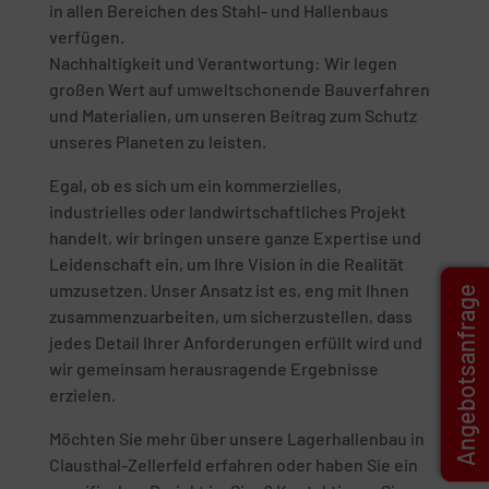
in allen Bereichen des Stahl- und Hallenbaus
verfügen.
Nachhaltigkeit und Verantwortung: Wir legen
großen Wert auf umweltschonende Bauverfahren
und Materialien, um unseren Beitrag zum Schutz
unseres Planeten zu leisten.
Egal, ob es sich um ein kommerzielles,
industrielles oder landwirtschaftliches Projekt
handelt, wir bringen unsere ganze Expertise und
Leidenschaft ein, um Ihre Vision in die Realität
umzusetzen. Unser Ansatz ist es, eng mit Ihnen
Angebotsanfrage
zusammenzuarbeiten, um sicherzustellen, dass
jedes Detail Ihrer Anforderungen erfüllt wird und
wir gemeinsam herausragende Ergebnisse
erzielen.
Möchten Sie mehr über unsere Lagerhallenbau in
Clausthal-Zellerfeld erfahren oder haben Sie ein