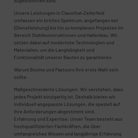
zugeschnitten sind.
Unsere Leistungen in Clausthal-Zellerfeld
umfassen ein breites Spektrum, angefangen bei
{Dienstleistung} bis hin zu komplexen Projekten im
Bereich Stahlkonstruktionen und Hallenbau. Wir
setzen dabei auf modernste Technologien und
Materialien, um die Langlebigkeit und
Funktionalität unserer Bauten zu garantieren.
Warum Booms und Pastoors Ihre erste Wahl sein
sollte:
Maßgeschneiderte Lösungen: Wir verstehen, dass
jedes Projekt einzigartig ist. Deshalb bieten wir
individuell angepasste Lösungen, die speziell auf
Ihre Anforderungen abgestimmt sind.
Erfahrung und Expertise: Unser Team besteht aus
hochqualifizierten Fachkräften, die über
umfangreiches Wissen und langjährige Erfahrung