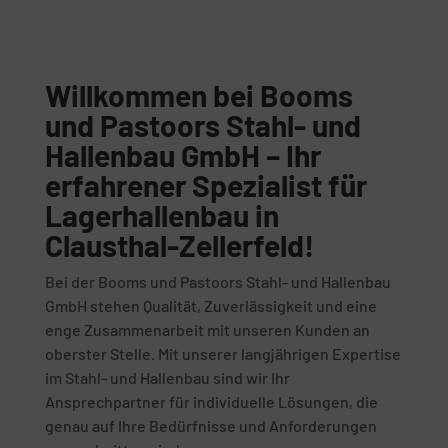
Willkommen bei Booms
und Pastoors Stahl- und
Hallenbau GmbH – Ihr
erfahrener Spezialist für
Lagerhallenbau in
Clausthal-Zellerfeld!
Bei der Booms und Pastoors Stahl- und Hallenbau
GmbH stehen Qualität, Zuverlässigkeit und eine
enge Zusammenarbeit mit unseren Kunden an
oberster Stelle. Mit unserer langjährigen Expertise
im Stahl- und Hallenbau sind wir Ihr
Ansprechpartner für individuelle Lösungen, die
genau auf Ihre Bedürfnisse und Anforderungen