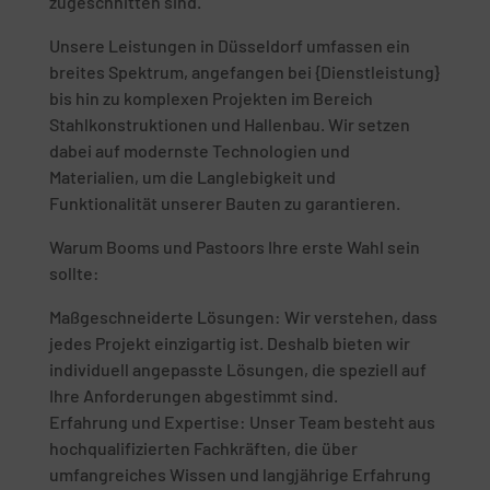
zugeschnitten sind.
Unsere Leistungen in Düsseldorf umfassen ein
breites Spektrum, angefangen bei {Dienstleistung}
bis hin zu komplexen Projekten im Bereich
Stahlkonstruktionen und Hallenbau. Wir setzen
dabei auf modernste Technologien und
Materialien, um die Langlebigkeit und
Funktionalität unserer Bauten zu garantieren.
Warum Booms und Pastoors Ihre erste Wahl sein
sollte:
Maßgeschneiderte Lösungen: Wir verstehen, dass
jedes Projekt einzigartig ist. Deshalb bieten wir
individuell angepasste Lösungen, die speziell auf
Ihre Anforderungen abgestimmt sind.
Erfahrung und Expertise: Unser Team besteht aus
hochqualifizierten Fachkräften, die über
umfangreiches Wissen und langjährige Erfahrung