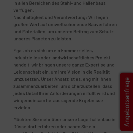
in allen Bereichen des Stahl- und Hallenbaus
verfügen.
Nachhaltigkeit und Verantwortung: Wir legen
großen Wert auf umweltschonende Bauverfahren
und Materialien, um unseren Beitrag zum Schutz
unseres Planeten zu leisten.
Egal, ob es sich um ein kommerzielles,
industrielles oder landwirtschaftliches Projekt
handelt, wir bringen unsere ganze Expertise und
Leidenschaft ein, um Ihre Vision in die Realität
umzusetzen. Unser Ansatz ist es, eng mit Ihnen
Angebotsanfrage
zusammenzuarbeiten, um sicherzustellen, dass
jedes Detail Ihrer Anforderungen erfüllt wird und
wir gemeinsam herausragende Ergebnisse
erzielen.
Möchten Sie mehr über unsere Lagerhallenbau in
Düsseldorf erfahren oder haben Sie ein