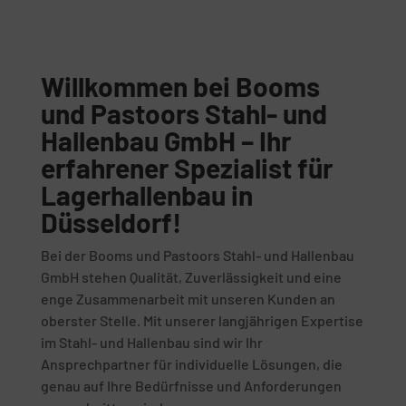
Willkommen bei Booms
und Pastoors Stahl- und
Hallenbau GmbH – Ihr
erfahrener Spezialist für
Lagerhallenbau in
Düsseldorf!
Bei der Booms und Pastoors Stahl- und Hallenbau
GmbH stehen Qualität, Zuverlässigkeit und eine
enge Zusammenarbeit mit unseren Kunden an
oberster Stelle. Mit unserer langjährigen Expertise
im Stahl- und Hallenbau sind wir Ihr
Ansprechpartner für individuelle Lösungen, die
genau auf Ihre Bedürfnisse und Anforderungen