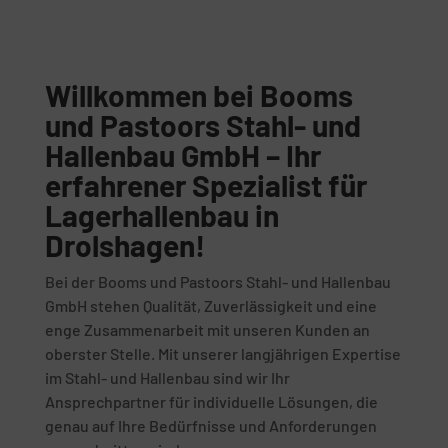
Willkommen bei Booms
und Pastoors Stahl- und
Hallenbau GmbH – Ihr
erfahrener Spezialist für
Lagerhallenbau in
Drolshagen!
Bei der Booms und Pastoors Stahl- und Hallenbau
GmbH stehen Qualität, Zuverlässigkeit und eine
enge Zusammenarbeit mit unseren Kunden an
oberster Stelle. Mit unserer langjährigen Expertise
im Stahl- und Hallenbau sind wir Ihr
Ansprechpartner für individuelle Lösungen, die
genau auf Ihre Bedürfnisse und Anforderungen