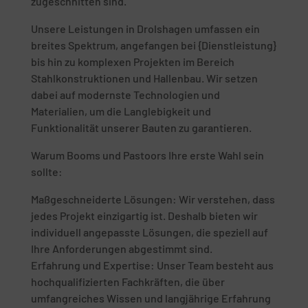
zugeschnitten sind.
Unsere Leistungen in Drolshagen umfassen ein
breites Spektrum, angefangen bei {Dienstleistung}
bis hin zu komplexen Projekten im Bereich
Stahlkonstruktionen und Hallenbau. Wir setzen
dabei auf modernste Technologien und
Materialien, um die Langlebigkeit und
Funktionalität unserer Bauten zu garantieren.
Warum Booms und Pastoors Ihre erste Wahl sein
sollte:
Maßgeschneiderte Lösungen: Wir verstehen, dass
jedes Projekt einzigartig ist. Deshalb bieten wir
individuell angepasste Lösungen, die speziell auf
Ihre Anforderungen abgestimmt sind.
Erfahrung und Expertise: Unser Team besteht aus
hochqualifizierten Fachkräften, die über
umfangreiches Wissen und langjährige Erfahrung