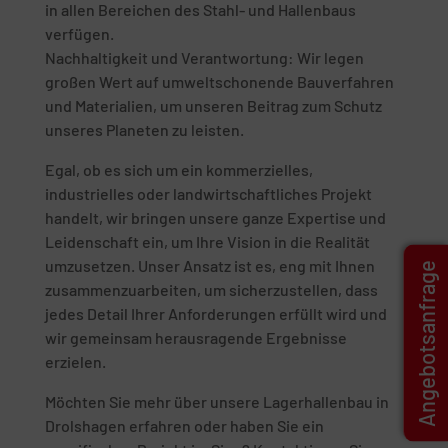
in allen Bereichen des Stahl- und Hallenbaus
verfügen.
Nachhaltigkeit und Verantwortung: Wir legen
großen Wert auf umweltschonende Bauverfahren
und Materialien, um unseren Beitrag zum Schutz
unseres Planeten zu leisten.
Egal, ob es sich um ein kommerzielles,
industrielles oder landwirtschaftliches Projekt
handelt, wir bringen unsere ganze Expertise und
Leidenschaft ein, um Ihre Vision in die Realität
umzusetzen. Unser Ansatz ist es, eng mit Ihnen
Angebotsanfrage
zusammenzuarbeiten, um sicherzustellen, dass
jedes Detail Ihrer Anforderungen erfüllt wird und
wir gemeinsam herausragende Ergebnisse
erzielen.
Möchten Sie mehr über unsere Lagerhallenbau in
Drolshagen erfahren oder haben Sie ein