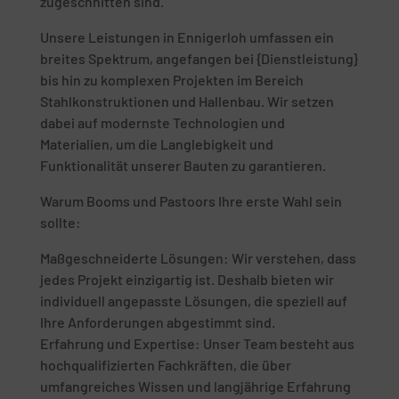
zugeschnitten sind.
Unsere Leistungen in Ennigerloh umfassen ein
breites Spektrum, angefangen bei {Dienstleistung}
bis hin zu komplexen Projekten im Bereich
Stahlkonstruktionen und Hallenbau. Wir setzen
dabei auf modernste Technologien und
Materialien, um die Langlebigkeit und
Funktionalität unserer Bauten zu garantieren.
Warum Booms und Pastoors Ihre erste Wahl sein
sollte:
Maßgeschneiderte Lösungen: Wir verstehen, dass
jedes Projekt einzigartig ist. Deshalb bieten wir
individuell angepasste Lösungen, die speziell auf
Ihre Anforderungen abgestimmt sind.
Erfahrung und Expertise: Unser Team besteht aus
hochqualifizierten Fachkräften, die über
umfangreiches Wissen und langjährige Erfahrung