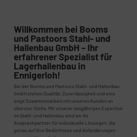
Willkommen bei Booms
und Pastoors Stahl- und
Hallenbau GmbH – Ihr
erfahrener Spezialist für
Lagerhallenbau in
Ennigerloh!
Bei der Booms und Pastoors Stahl- und Hallenbau
GmbH stehen Qualität, Zuverlässigkeit und eine
enge Zusammenarbeit mit unseren Kunden an
oberster Stelle. Mit unserer langjährigen Expertise
im Stahl- und Hallenbau sind wir Ihr
Ansprechpartner für individuelle Lösungen, die
genau auf Ihre Bedürfnisse und Anforderungen