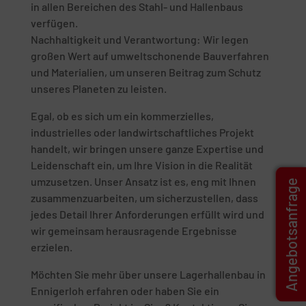
in allen Bereichen des Stahl- und Hallenbaus
verfügen.
Nachhaltigkeit und Verantwortung: Wir legen
großen Wert auf umweltschonende Bauverfahren
und Materialien, um unseren Beitrag zum Schutz
unseres Planeten zu leisten.
Egal, ob es sich um ein kommerzielles,
industrielles oder landwirtschaftliches Projekt
handelt, wir bringen unsere ganze Expertise und
Leidenschaft ein, um Ihre Vision in die Realität
umzusetzen. Unser Ansatz ist es, eng mit Ihnen
Angebotsanfrage
zusammenzuarbeiten, um sicherzustellen, dass
jedes Detail Ihrer Anforderungen erfüllt wird und
wir gemeinsam herausragende Ergebnisse
erzielen.
Möchten Sie mehr über unsere Lagerhallenbau in
Ennigerloh erfahren oder haben Sie ein