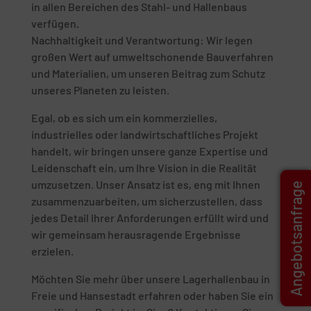
in allen Bereichen des Stahl- und Hallenbaus
verfügen.
Nachhaltigkeit und Verantwortung: Wir legen
großen Wert auf umweltschonende Bauverfahren
und Materialien, um unseren Beitrag zum Schutz
unseres Planeten zu leisten.
Egal, ob es sich um ein kommerzielles,
industrielles oder landwirtschaftliches Projekt
handelt, wir bringen unsere ganze Expertise und
Leidenschaft ein, um Ihre Vision in die Realität
umzusetzen. Unser Ansatz ist es, eng mit Ihnen
Angebotsanfrage
zusammenzuarbeiten, um sicherzustellen, dass
jedes Detail Ihrer Anforderungen erfüllt wird und
wir gemeinsam herausragende Ergebnisse
erzielen.
Möchten Sie mehr über unsere Lagerhallenbau in
Freie und Hansestadt erfahren oder haben Sie ein