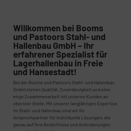
Willkommen bei Booms
und Pastoors Stahl- und
Hallenbau GmbH – Ihr
erfahrener Spezialist für
Lagerhallenbau in Freie
und Hansestadt!
Bei der Booms und Pastoors Stahl- und Hallenbau
GmbH stehen Qualität, Zuverlässigkeit und eine
enge Zusammenarbeit mit unseren Kunden an
oberster Stelle. Mit unserer langjährigen Expertise
im Stahl- und Hallenbau sind wir Ihr
Ansprechpartner für individuelle Lösungen, die
genau auf Ihre Bedürfnisse und Anforderungen