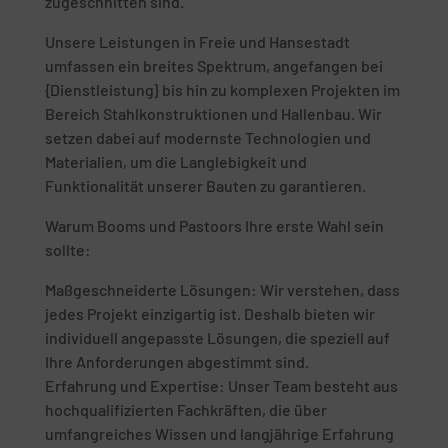
zugeschnitten sind.
Unsere Leistungen in Freie und Hansestadt
umfassen ein breites Spektrum, angefangen bei
{Dienstleistung} bis hin zu komplexen Projekten im
Bereich Stahlkonstruktionen und Hallenbau. Wir
setzen dabei auf modernste Technologien und
Materialien, um die Langlebigkeit und
Funktionalität unserer Bauten zu garantieren.
Warum Booms und Pastoors Ihre erste Wahl sein
sollte:
Maßgeschneiderte Lösungen: Wir verstehen, dass
jedes Projekt einzigartig ist. Deshalb bieten wir
individuell angepasste Lösungen, die speziell auf
Ihre Anforderungen abgestimmt sind.
Erfahrung und Expertise: Unser Team besteht aus
hochqualifizierten Fachkräften, die über
umfangreiches Wissen und langjährige Erfahrung