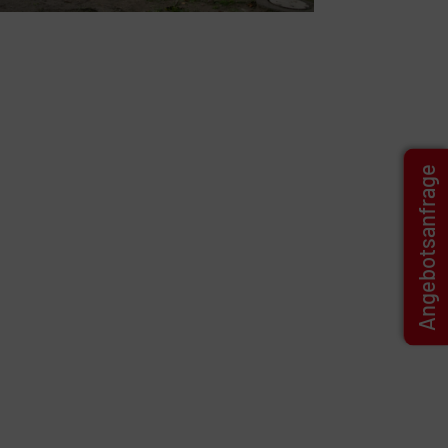
Angebotsanfrage