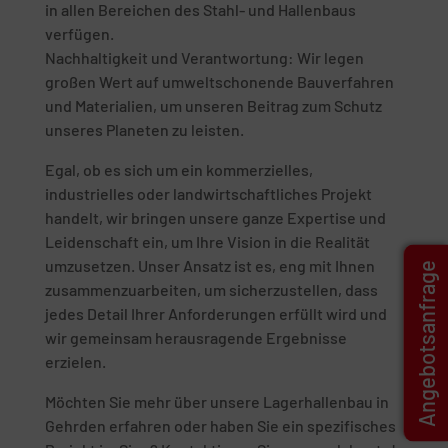
in allen Bereichen des Stahl- und Hallenbaus
verfügen.
Nachhaltigkeit und Verantwortung: Wir legen
großen Wert auf umweltschonende Bauverfahren
und Materialien, um unseren Beitrag zum Schutz
unseres Planeten zu leisten.
Egal, ob es sich um ein kommerzielles,
industrielles oder landwirtschaftliches Projekt
handelt, wir bringen unsere ganze Expertise und
Leidenschaft ein, um Ihre Vision in die Realität
umzusetzen. Unser Ansatz ist es, eng mit Ihnen
Angebotsanfrage
zusammenzuarbeiten, um sicherzustellen, dass
jedes Detail Ihrer Anforderungen erfüllt wird und
wir gemeinsam herausragende Ergebnisse
erzielen.
Möchten Sie mehr über unsere Lagerhallenbau in
Gehrden erfahren oder haben Sie ein spezifisches