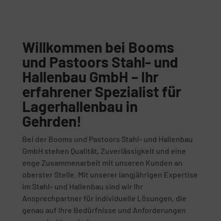
Willkommen bei Booms
und Pastoors Stahl- und
Hallenbau GmbH – Ihr
erfahrener Spezialist für
Lagerhallenbau in
Gehrden!
Bei der Booms und Pastoors Stahl- und Hallenbau
GmbH stehen Qualität, Zuverlässigkeit und eine
enge Zusammenarbeit mit unseren Kunden an
oberster Stelle. Mit unserer langjährigen Expertise
im Stahl- und Hallenbau sind wir Ihr
Ansprechpartner für individuelle Lösungen, die
genau auf Ihre Bedürfnisse und Anforderungen