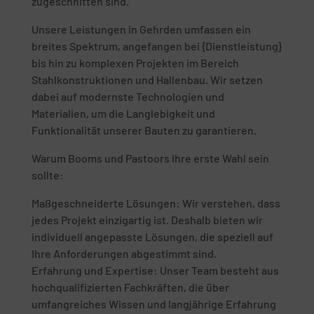
zugeschnitten sind.
Unsere Leistungen in Gehrden umfassen ein
breites Spektrum, angefangen bei {Dienstleistung}
bis hin zu komplexen Projekten im Bereich
Stahlkonstruktionen und Hallenbau. Wir setzen
dabei auf modernste Technologien und
Materialien, um die Langlebigkeit und
Funktionalität unserer Bauten zu garantieren.
Warum Booms und Pastoors Ihre erste Wahl sein
sollte:
Maßgeschneiderte Lösungen: Wir verstehen, dass
jedes Projekt einzigartig ist. Deshalb bieten wir
individuell angepasste Lösungen, die speziell auf
Ihre Anforderungen abgestimmt sind.
Erfahrung und Expertise: Unser Team besteht aus
hochqualifizierten Fachkräften, die über
umfangreiches Wissen und langjährige Erfahrung