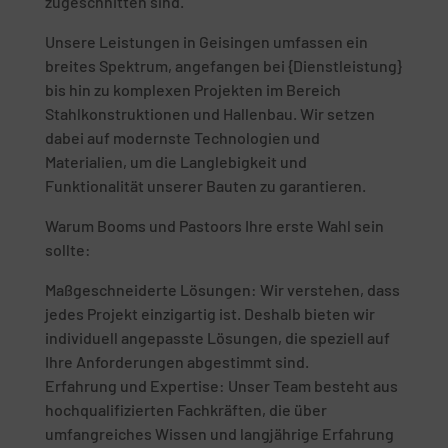
zugeschnitten sind.
Unsere Leistungen in Geisingen umfassen ein
breites Spektrum, angefangen bei {Dienstleistung}
bis hin zu komplexen Projekten im Bereich
Stahlkonstruktionen und Hallenbau. Wir setzen
dabei auf modernste Technologien und
Materialien, um die Langlebigkeit und
Funktionalität unserer Bauten zu garantieren.
Warum Booms und Pastoors Ihre erste Wahl sein
sollte:
Maßgeschneiderte Lösungen: Wir verstehen, dass
jedes Projekt einzigartig ist. Deshalb bieten wir
individuell angepasste Lösungen, die speziell auf
Ihre Anforderungen abgestimmt sind.
Erfahrung und Expertise: Unser Team besteht aus
hochqualifizierten Fachkräften, die über
umfangreiches Wissen und langjährige Erfahrung