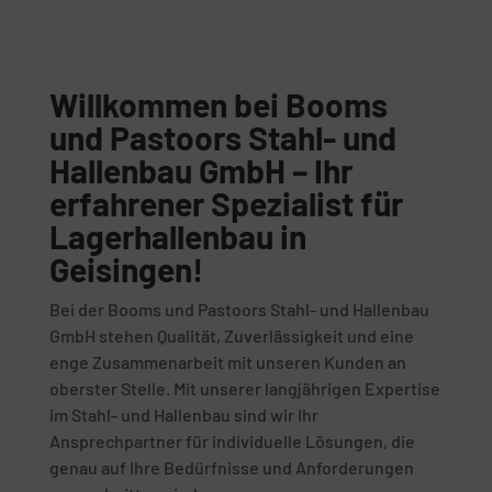
Willkommen bei Booms
und Pastoors Stahl- und
Hallenbau GmbH – Ihr
erfahrener Spezialist für
Lagerhallenbau in
Geisingen!
Bei der Booms und Pastoors Stahl- und Hallenbau
GmbH stehen Qualität, Zuverlässigkeit und eine
enge Zusammenarbeit mit unseren Kunden an
oberster Stelle. Mit unserer langjährigen Expertise
im Stahl- und Hallenbau sind wir Ihr
Ansprechpartner für individuelle Lösungen, die
genau auf Ihre Bedürfnisse und Anforderungen