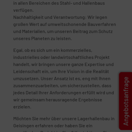
in allen Bereichen des Stahl- und Hallenbaus
verfügen.
Nachhaltigkeit und Verantwortung: Wir legen
großen Wert auf umweltschonende Bauverfahren
und Materialien, um unseren Beitrag zum Schutz
unseres Planeten zu leisten.
Egal, ob es sich um ein kommerzielles,
industrielles oder landwirtschaftliches Projekt
handelt, wir bringen unsere ganze Expertise und
Leidenschaft ein, um Ihre Vision in die Realität
umzusetzen. Unser Ansatz ist es, eng mit Ihnen
Angebotsanfrage
zusammenzuarbeiten, um sicherzustellen, dass
jedes Detail Ihrer Anforderungen erfüllt wird und
wir gemeinsam herausragende Ergebnisse
erzielen.
Möchten Sie mehr über unsere Lagerhallenbau in
Geisingen erfahren oder haben Sie ein