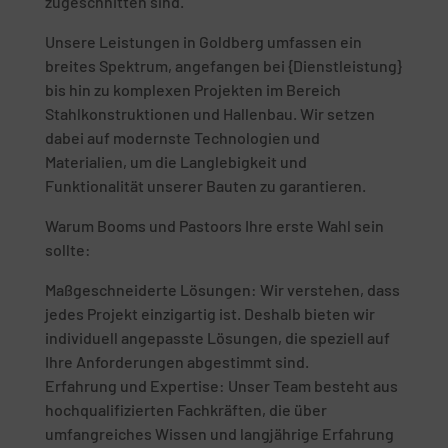
zugeschnitten sind.
Unsere Leistungen in Goldberg umfassen ein
breites Spektrum, angefangen bei {Dienstleistung}
bis hin zu komplexen Projekten im Bereich
Stahlkonstruktionen und Hallenbau. Wir setzen
dabei auf modernste Technologien und
Materialien, um die Langlebigkeit und
Funktionalität unserer Bauten zu garantieren.
Warum Booms und Pastoors Ihre erste Wahl sein
sollte:
Maßgeschneiderte Lösungen: Wir verstehen, dass
jedes Projekt einzigartig ist. Deshalb bieten wir
individuell angepasste Lösungen, die speziell auf
Ihre Anforderungen abgestimmt sind.
Erfahrung und Expertise: Unser Team besteht aus
hochqualifizierten Fachkräften, die über
umfangreiches Wissen und langjährige Erfahrung