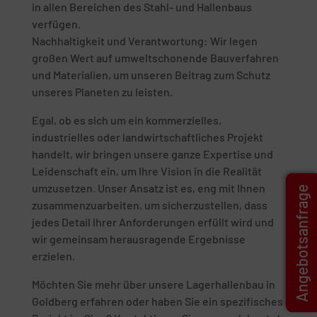
in allen Bereichen des Stahl- und Hallenbaus
verfügen.
Nachhaltigkeit und Verantwortung: Wir legen
großen Wert auf umweltschonende Bauverfahren
und Materialien, um unseren Beitrag zum Schutz
unseres Planeten zu leisten.
Egal, ob es sich um ein kommerzielles,
industrielles oder landwirtschaftliches Projekt
handelt, wir bringen unsere ganze Expertise und
Leidenschaft ein, um Ihre Vision in die Realität
umzusetzen. Unser Ansatz ist es, eng mit Ihnen
Angebotsanfrage
zusammenzuarbeiten, um sicherzustellen, dass
jedes Detail Ihrer Anforderungen erfüllt wird und
wir gemeinsam herausragende Ergebnisse
erzielen.
Möchten Sie mehr über unsere Lagerhallenbau in
Goldberg erfahren oder haben Sie ein spezifisches