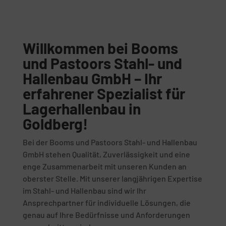
Willkommen bei Booms
und Pastoors Stahl- und
Hallenbau GmbH – Ihr
erfahrener Spezialist für
Lagerhallenbau in
Goldberg!
Bei der Booms und Pastoors Stahl- und Hallenbau
GmbH stehen Qualität, Zuverlässigkeit und eine
enge Zusammenarbeit mit unseren Kunden an
oberster Stelle. Mit unserer langjährigen Expertise
im Stahl- und Hallenbau sind wir Ihr
Ansprechpartner für individuelle Lösungen, die
genau auf Ihre Bedürfnisse und Anforderungen