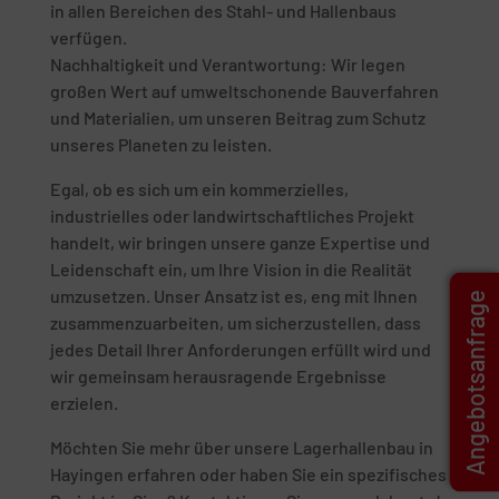
in allen Bereichen des Stahl- und Hallenbaus
verfügen.
Nachhaltigkeit und Verantwortung: Wir legen
großen Wert auf umweltschonende Bauverfahren
und Materialien, um unseren Beitrag zum Schutz
unseres Planeten zu leisten.
Egal, ob es sich um ein kommerzielles,
industrielles oder landwirtschaftliches Projekt
handelt, wir bringen unsere ganze Expertise und
Leidenschaft ein, um Ihre Vision in die Realität
umzusetzen. Unser Ansatz ist es, eng mit Ihnen
Angebotsanfrage
zusammenzuarbeiten, um sicherzustellen, dass
jedes Detail Ihrer Anforderungen erfüllt wird und
wir gemeinsam herausragende Ergebnisse
erzielen.
Möchten Sie mehr über unsere Lagerhallenbau in
Hayingen erfahren oder haben Sie ein spezifisches