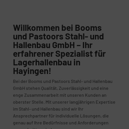
Willkommen bei Booms
und Pastoors Stahl- und
Hallenbau GmbH – Ihr
erfahrener Spezialist für
Lagerhallenbau in
Hayingen!
Bei der Booms und Pastoors Stahl- und Hallenbau
GmbH stehen Qualität, Zuverlässigkeit und eine
enge Zusammenarbeit mit unseren Kunden an
oberster Stelle. Mit unserer langjährigen Expertise
im Stahl- und Hallenbau sind wir Ihr
Ansprechpartner für individuelle Lösungen, die
genau auf Ihre Bedürfnisse und Anforderungen