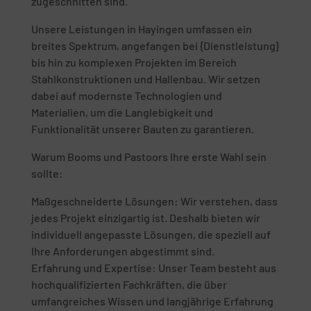
zugeschnitten sind.
Unsere Leistungen in Hayingen umfassen ein
breites Spektrum, angefangen bei {Dienstleistung}
bis hin zu komplexen Projekten im Bereich
Stahlkonstruktionen und Hallenbau. Wir setzen
dabei auf modernste Technologien und
Materialien, um die Langlebigkeit und
Funktionalität unserer Bauten zu garantieren.
Warum Booms und Pastoors Ihre erste Wahl sein
sollte:
Maßgeschneiderte Lösungen: Wir verstehen, dass
jedes Projekt einzigartig ist. Deshalb bieten wir
individuell angepasste Lösungen, die speziell auf
Ihre Anforderungen abgestimmt sind.
Erfahrung und Expertise: Unser Team besteht aus
hochqualifizierten Fachkräften, die über
umfangreiches Wissen und langjährige Erfahrung