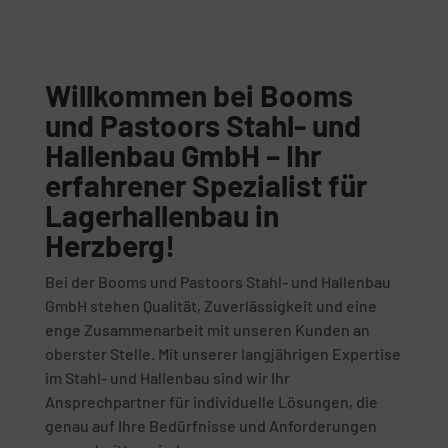
Willkommen bei Booms
und Pastoors Stahl- und
Hallenbau GmbH – Ihr
erfahrener Spezialist für
Lagerhallenbau in
Herzberg!
Bei der Booms und Pastoors Stahl- und Hallenbau
GmbH stehen Qualität, Zuverlässigkeit und eine
enge Zusammenarbeit mit unseren Kunden an
oberster Stelle. Mit unserer langjährigen Expertise
im Stahl- und Hallenbau sind wir Ihr
Ansprechpartner für individuelle Lösungen, die
genau auf Ihre Bedürfnisse und Anforderungen