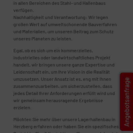
in allen Bereichen des Stahl- und Hallenbaus
verfügen.
Nachhaltigkeit und Verantwortung: Wir legen
großen Wert auf umweltschonende Bauverfahren
und Materialien, um unseren Beitrag zum Schutz
unseres Planeten zu leisten.
Egal, ob es sich um ein kommerzielles,
industrielles oder landwirtschaftliches Projekt
handelt, wir bringen unsere ganze Expertise und
Leidenschaft ein, um Ihre Vision in die Realität
umzusetzen. Unser Ansatz ist es, eng mit Ihnen
Angebotsanfrage
zusammenzuarbeiten, um sicherzustellen, dass
jedes Detail Ihrer Anforderungen erfüllt wird und
wir gemeinsam herausragende Ergebnisse
erzielen.
Möchten Sie mehr über unsere Lagerhallenbau in
Herzberg erfahren oder haben Sie ein spezifisches