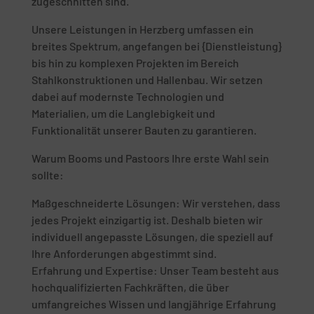
zugeschnitten sind.
Unsere Leistungen in Herzberg umfassen ein
breites Spektrum, angefangen bei {Dienstleistung}
bis hin zu komplexen Projekten im Bereich
Stahlkonstruktionen und Hallenbau. Wir setzen
dabei auf modernste Technologien und
Materialien, um die Langlebigkeit und
Funktionalität unserer Bauten zu garantieren.
Warum Booms und Pastoors Ihre erste Wahl sein
sollte:
Maßgeschneiderte Lösungen: Wir verstehen, dass
jedes Projekt einzigartig ist. Deshalb bieten wir
individuell angepasste Lösungen, die speziell auf
Ihre Anforderungen abgestimmt sind.
Erfahrung und Expertise: Unser Team besteht aus
hochqualifizierten Fachkräften, die über
umfangreiches Wissen und langjährige Erfahrung