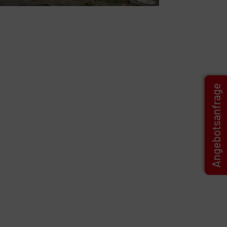
Angebotsanfrage