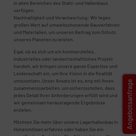
in allen Bereichen des Stahl- und Hallenbaus
verfügen.
Nachhaltigkeit und Verantwortung: Wir legen
großen Wert auf umweltschonende Bauverfahren
und Materialien, um unseren Beitrag zum Schutz
unseres Planeten zu leisten.
Egal, ob es sich um ein kommerzielles,
industrielles oder landwirtschaftliches Projekt
handelt, wir bringen unsere ganze Expertise und
Leidenschaft ein, um Ihre Vision in die Realität
umzusetzen. Unser Ansatz ist es, eng mit Ihnen
Angebotsanfrage
zusammenzuarbeiten, um sicherzustellen, dass
jedes Detail Ihrer Anforderungen erfüllt wird und
wir gemeinsam herausragende Ergebnisse
erzielen.
Möchten Sie mehr über unsere Lagerhallenbau in
Hohenmölsen erfahren oder haben Sie ein