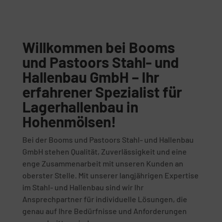
Willkommen bei Booms
und Pastoors Stahl- und
Hallenbau GmbH – Ihr
erfahrener Spezialist für
Lagerhallenbau in
Hohenmölsen!
Bei der Booms und Pastoors Stahl- und Hallenbau
GmbH stehen Qualität, Zuverlässigkeit und eine
enge Zusammenarbeit mit unseren Kunden an
oberster Stelle. Mit unserer langjährigen Expertise
im Stahl- und Hallenbau sind wir Ihr
Ansprechpartner für individuelle Lösungen, die
genau auf Ihre Bedürfnisse und Anforderungen