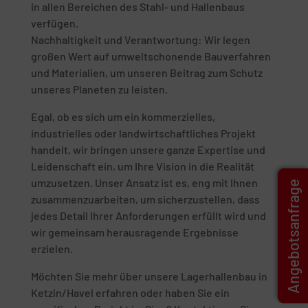
in allen Bereichen des Stahl- und Hallenbaus
verfügen.
Nachhaltigkeit und Verantwortung: Wir legen
großen Wert auf umweltschonende Bauverfahren
und Materialien, um unseren Beitrag zum Schutz
unseres Planeten zu leisten.
Egal, ob es sich um ein kommerzielles,
industrielles oder landwirtschaftliches Projekt
handelt, wir bringen unsere ganze Expertise und
Leidenschaft ein, um Ihre Vision in die Realität
umzusetzen. Unser Ansatz ist es, eng mit Ihnen
Angebotsanfrage
zusammenzuarbeiten, um sicherzustellen, dass
jedes Detail Ihrer Anforderungen erfüllt wird und
wir gemeinsam herausragende Ergebnisse
erzielen.
Möchten Sie mehr über unsere Lagerhallenbau in
Ketzin/Havel erfahren oder haben Sie ein