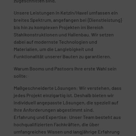
zugeschnitten sind.
Unsere Leistungen in Ketzin/Havel umfassen ein
breites Spektrum, angefangen bei {Dienstleistung}
bis hin zu komplexen Projekten im Bereich
Stahlkonstruktionen und Hallenbau. Wir setzen
dabei auf modernste Technologien und
Materialien, um die Langlebigkeit und
Funktionalität unserer Bauten zu garantieren.
Warum Booms und Pastoors Ihre erste Wahl sein
sollte:
Maßgeschneiderte Lösungen: Wir verstehen, dass
jedes Projekt einzigartig ist. Deshalb bieten wir
individuell angepasste Lösungen, die speziell auf
Ihre Anforderungen abgestimmt sind.
Erfahrung und Expertise: Unser Team besteht aus
hochqualifizierten Fachkräften, die über
umfangreiches Wissen und langjährige Erfahrung