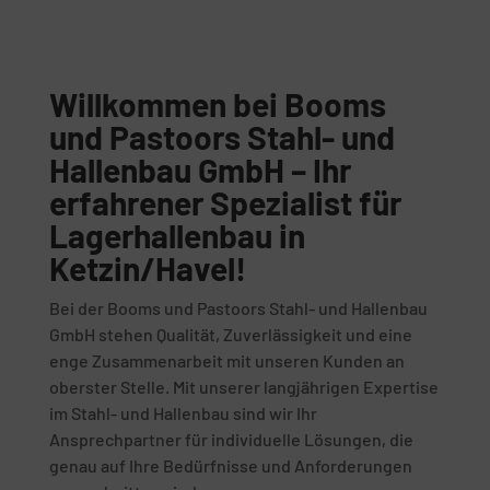
Willkommen bei Booms
und Pastoors Stahl- und
Hallenbau GmbH – Ihr
erfahrener Spezialist für
Lagerhallenbau in
Ketzin/Havel!
Bei der Booms und Pastoors Stahl- und Hallenbau
GmbH stehen Qualität, Zuverlässigkeit und eine
enge Zusammenarbeit mit unseren Kunden an
oberster Stelle. Mit unserer langjährigen Expertise
im Stahl- und Hallenbau sind wir Ihr
Ansprechpartner für individuelle Lösungen, die
genau auf Ihre Bedürfnisse und Anforderungen