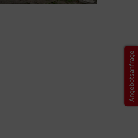
Angebotsanfrage