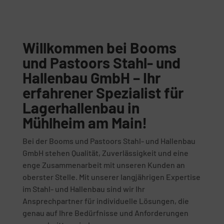
Willkommen bei Booms
und Pastoors Stahl- und
Hallenbau GmbH – Ihr
erfahrener Spezialist für
Lagerhallenbau in
Mühlheim am Main!
Bei der Booms und Pastoors Stahl- und Hallenbau
GmbH stehen Qualität, Zuverlässigkeit und eine
enge Zusammenarbeit mit unseren Kunden an
oberster Stelle. Mit unserer langjährigen Expertise
im Stahl- und Hallenbau sind wir Ihr
Ansprechpartner für individuelle Lösungen, die
genau auf Ihre Bedürfnisse und Anforderungen