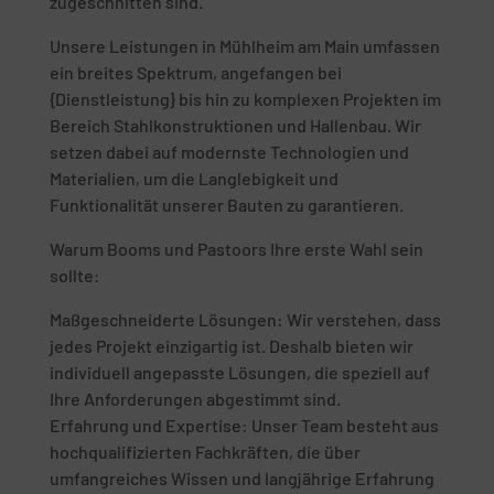
zugeschnitten sind.
Unsere Leistungen in Mühlheim am Main umfassen
ein breites Spektrum, angefangen bei
{Dienstleistung} bis hin zu komplexen Projekten im
Bereich Stahlkonstruktionen und Hallenbau. Wir
setzen dabei auf modernste Technologien und
Materialien, um die Langlebigkeit und
Funktionalität unserer Bauten zu garantieren.
Warum Booms und Pastoors Ihre erste Wahl sein
sollte:
Maßgeschneiderte Lösungen: Wir verstehen, dass
jedes Projekt einzigartig ist. Deshalb bieten wir
individuell angepasste Lösungen, die speziell auf
Ihre Anforderungen abgestimmt sind.
Erfahrung und Expertise: Unser Team besteht aus
hochqualifizierten Fachkräften, die über
umfangreiches Wissen und langjährige Erfahrung