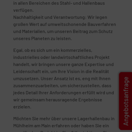
in allen Bereichen des Stahl- und Hallenbaus
verfügen.
Nachhaltigkeit und Verantwortung: Wir legen
großen Wert auf umweltschonende Bauverfahren
und Materialien, um unseren Beitrag zum Schutz
unseres Planeten zu leisten.
Egal, ob es sich um ein kommerzielles,
industrielles oder landwirtschaftliches Projekt
handelt, wir bringen unsere ganze Expertise und
Leidenschaft ein, um Ihre Vision in die Realität
umzusetzen. Unser Ansatz ist es, eng mit Ihnen
Angebotsanfrage
zusammenzuarbeiten, um sicherzustellen, dass
jedes Detail Ihrer Anforderungen erfüllt wird und
wir gemeinsam herausragende Ergebnisse
erzielen.
Möchten Sie mehr über unsere Lagerhallenbau in
Mühlheim am Main erfahren oder haben Sie ein