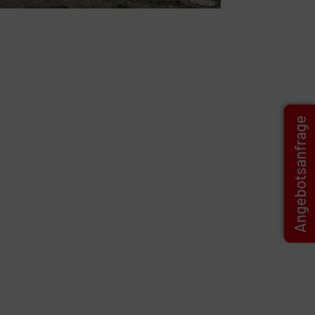
Angebotsanfrage