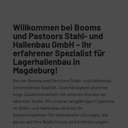
Willkommen bei Booms
und Pastoors Stahl- und
Hallenbau GmbH – Ihr
erfahrener Spezialist für
Lagerhallenbau in
Magdeburg!
Bei der Booms und Pastoors Stahl- und Hallenbau
GmbH stehen Qualität, Zuverlässigkeit und eine
enge Zusammenarbeit mit unseren Kunden an
oberster Stelle. Mit unserer langjährigen Expertise
im Stahl- und Hallenbau sind wir Ihr
Ansprechpartner für individuelle Lösungen, die
genau auf Ihre Bedürfnisse und Anforderungen