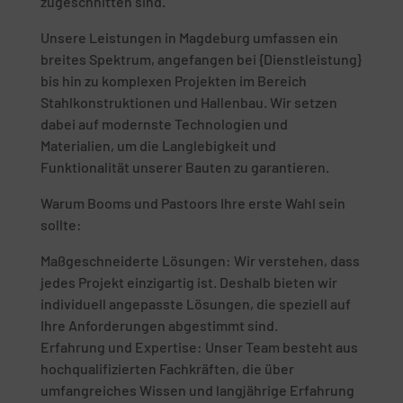
zugeschnitten sind.
Unsere Leistungen in Magdeburg umfassen ein
breites Spektrum, angefangen bei {Dienstleistung}
bis hin zu komplexen Projekten im Bereich
Stahlkonstruktionen und Hallenbau. Wir setzen
dabei auf modernste Technologien und
Materialien, um die Langlebigkeit und
Funktionalität unserer Bauten zu garantieren.
Warum Booms und Pastoors Ihre erste Wahl sein
sollte:
Maßgeschneiderte Lösungen: Wir verstehen, dass
jedes Projekt einzigartig ist. Deshalb bieten wir
individuell angepasste Lösungen, die speziell auf
Ihre Anforderungen abgestimmt sind.
Erfahrung und Expertise: Unser Team besteht aus
hochqualifizierten Fachkräften, die über
umfangreiches Wissen und langjährige Erfahrung