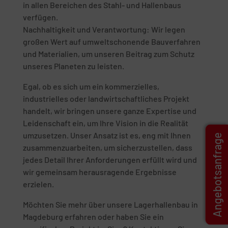
in allen Bereichen des Stahl- und Hallenbaus
verfügen.
Nachhaltigkeit und Verantwortung: Wir legen
großen Wert auf umweltschonende Bauverfahren
und Materialien, um unseren Beitrag zum Schutz
unseres Planeten zu leisten.
Egal, ob es sich um ein kommerzielles,
industrielles oder landwirtschaftliches Projekt
handelt, wir bringen unsere ganze Expertise und
Leidenschaft ein, um Ihre Vision in die Realität
umzusetzen. Unser Ansatz ist es, eng mit Ihnen
Angebotsanfrage
zusammenzuarbeiten, um sicherzustellen, dass
jedes Detail Ihrer Anforderungen erfüllt wird und
wir gemeinsam herausragende Ergebnisse
erzielen.
Möchten Sie mehr über unsere Lagerhallenbau in
Magdeburg erfahren oder haben Sie ein