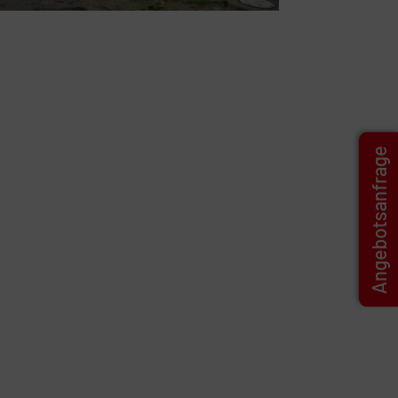
Angebotsanfrage