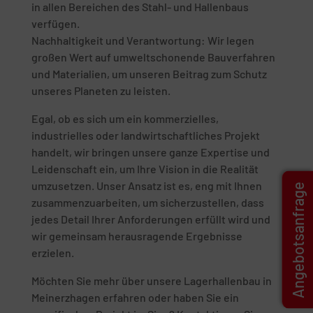
in allen Bereichen des Stahl- und Hallenbaus
verfügen.
Nachhaltigkeit und Verantwortung: Wir legen
großen Wert auf umweltschonende Bauverfahren
und Materialien, um unseren Beitrag zum Schutz
unseres Planeten zu leisten.
Egal, ob es sich um ein kommerzielles,
industrielles oder landwirtschaftliches Projekt
handelt, wir bringen unsere ganze Expertise und
Leidenschaft ein, um Ihre Vision in die Realität
umzusetzen. Unser Ansatz ist es, eng mit Ihnen
Angebotsanfrage
zusammenzuarbeiten, um sicherzustellen, dass
jedes Detail Ihrer Anforderungen erfüllt wird und
wir gemeinsam herausragende Ergebnisse
erzielen.
Möchten Sie mehr über unsere Lagerhallenbau in
Meinerzhagen erfahren oder haben Sie ein