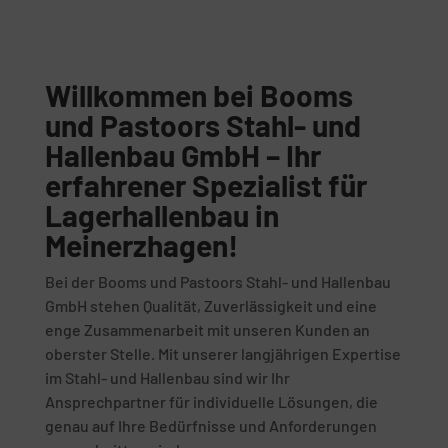
Willkommen bei Booms
und Pastoors Stahl- und
Hallenbau GmbH – Ihr
erfahrener Spezialist für
Lagerhallenbau in
Meinerzhagen!
Bei der Booms und Pastoors Stahl- und Hallenbau
GmbH stehen Qualität, Zuverlässigkeit und eine
enge Zusammenarbeit mit unseren Kunden an
oberster Stelle. Mit unserer langjährigen Expertise
im Stahl- und Hallenbau sind wir Ihr
Ansprechpartner für individuelle Lösungen, die
genau auf Ihre Bedürfnisse und Anforderungen