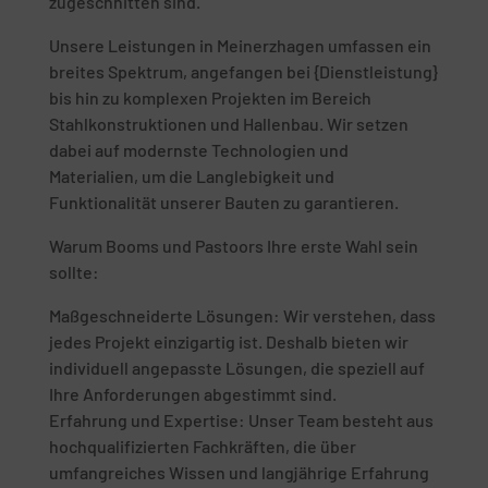
zugeschnitten sind.
Unsere Leistungen in Meinerzhagen umfassen ein
breites Spektrum, angefangen bei {Dienstleistung}
bis hin zu komplexen Projekten im Bereich
Stahlkonstruktionen und Hallenbau. Wir setzen
dabei auf modernste Technologien und
Materialien, um die Langlebigkeit und
Funktionalität unserer Bauten zu garantieren.
Warum Booms und Pastoors Ihre erste Wahl sein
sollte:
Maßgeschneiderte Lösungen: Wir verstehen, dass
jedes Projekt einzigartig ist. Deshalb bieten wir
individuell angepasste Lösungen, die speziell auf
Ihre Anforderungen abgestimmt sind.
Erfahrung und Expertise: Unser Team besteht aus
hochqualifizierten Fachkräften, die über
umfangreiches Wissen und langjährige Erfahrung