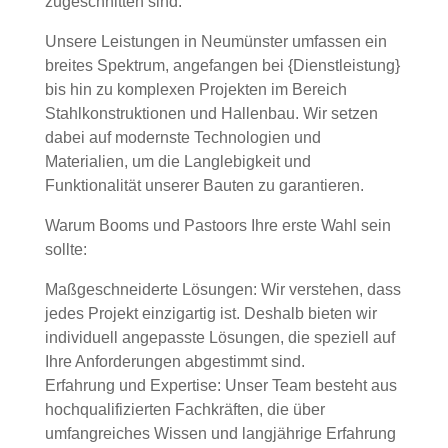
zugeschnitten sind.
Unsere Leistungen in Neumünster umfassen ein
breites Spektrum, angefangen bei {Dienstleistung}
bis hin zu komplexen Projekten im Bereich
Stahlkonstruktionen und Hallenbau. Wir setzen
dabei auf modernste Technologien und
Materialien, um die Langlebigkeit und
Funktionalität unserer Bauten zu garantieren.
Warum Booms und Pastoors Ihre erste Wahl sein
sollte:
Maßgeschneiderte Lösungen: Wir verstehen, dass
jedes Projekt einzigartig ist. Deshalb bieten wir
individuell angepasste Lösungen, die speziell auf
Ihre Anforderungen abgestimmt sind.
Erfahrung und Expertise: Unser Team besteht aus
hochqualifizierten Fachkräften, die über
umfangreiches Wissen und langjährige Erfahrung