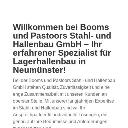
Willkommen bei Booms
und Pastoors Stahl- und
Hallenbau GmbH – Ihr
erfahrener Spezialist für
Lagerhallenbau in
Neumünster!
Bei der Booms und Pastoors Stahl- und Hallenbau
GmbH stehen Qualität, Zuverlässigkeit und eine
enge Zusammenarbeit mit unseren Kunden an
oberster Stelle. Mit unserer langjährigen Expertise
im Stahl- und Hallenbau sind wir Ihr
Ansprechpartner für individuelle Lösungen, die
genau auf Ihre Bedürfnisse und Anforderungen