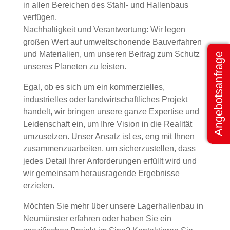
in allen Bereichen des Stahl- und Hallenbaus
verfügen.
Nachhaltigkeit und Verantwortung: Wir legen
großen Wert auf umweltschonende Bauverfahren
und Materialien, um unseren Beitrag zum Schutz
Angebotsanfrage
unseres Planeten zu leisten.
Egal, ob es sich um ein kommerzielles,
industrielles oder landwirtschaftliches Projekt
handelt, wir bringen unsere ganze Expertise und
Leidenschaft ein, um Ihre Vision in die Realität
umzusetzen. Unser Ansatz ist es, eng mit Ihnen
zusammenzuarbeiten, um sicherzustellen, dass
jedes Detail Ihrer Anforderungen erfüllt wird und
wir gemeinsam herausragende Ergebnisse
erzielen.
Möchten Sie mehr über unsere Lagerhallenbau in
Neumünster erfahren oder haben Sie ein