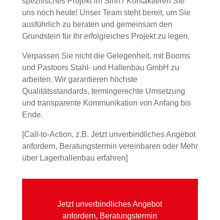
spezifisches Projekt im Sinn? Kontaktieren Sie
uns noch heute! Unser Team steht bereit, um Sie
ausführlich zu beraten und gemeinsam den
Grundstein für Ihr erfolgreiches Projekt zu legen.
Verpassen Sie nicht die Gelegenheit, mit Booms
und Pastoors Stahl- und Hallenbau GmbH zu
arbeiten. Wir garantieren höchste
Qualitätsstandards, termingerechte Umsetzung
und transparente Kommunikation von Anfang bis
Ende.
[Call-to-Action, z.B. Jetzt unverbindliches Angebot
anfordern, Beratungstermin vereinbaren oder Mehr
über Lagerhallenbau erfahren]
Jetzt unverbindliches Angebot
anfordern, Beratungstermin