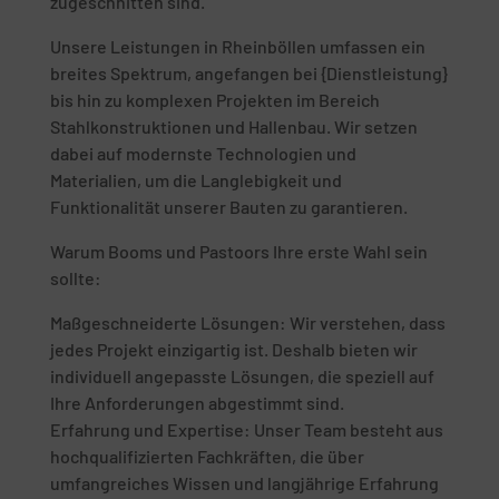
zugeschnitten sind.
Unsere Leistungen in Rheinböllen umfassen ein
breites Spektrum, angefangen bei {Dienstleistung}
bis hin zu komplexen Projekten im Bereich
Stahlkonstruktionen und Hallenbau. Wir setzen
dabei auf modernste Technologien und
Materialien, um die Langlebigkeit und
Funktionalität unserer Bauten zu garantieren.
Warum Booms und Pastoors Ihre erste Wahl sein
sollte:
Maßgeschneiderte Lösungen: Wir verstehen, dass
jedes Projekt einzigartig ist. Deshalb bieten wir
individuell angepasste Lösungen, die speziell auf
Ihre Anforderungen abgestimmt sind.
Erfahrung und Expertise: Unser Team besteht aus
hochqualifizierten Fachkräften, die über
umfangreiches Wissen und langjährige Erfahrung