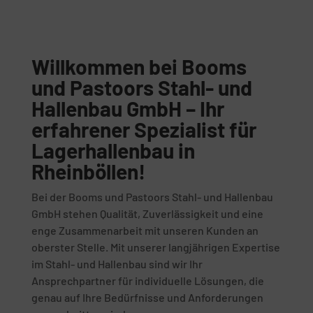
Willkommen bei Booms
und Pastoors Stahl- und
Hallenbau GmbH – Ihr
erfahrener Spezialist für
Lagerhallenbau in
Rheinböllen!
Bei der Booms und Pastoors Stahl- und Hallenbau
GmbH stehen Qualität, Zuverlässigkeit und eine
enge Zusammenarbeit mit unseren Kunden an
oberster Stelle. Mit unserer langjährigen Expertise
im Stahl- und Hallenbau sind wir Ihr
Ansprechpartner für individuelle Lösungen, die
genau auf Ihre Bedürfnisse und Anforderungen