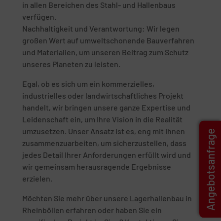
in allen Bereichen des Stahl- und Hallenbaus
verfügen.
Nachhaltigkeit und Verantwortung: Wir legen
großen Wert auf umweltschonende Bauverfahren
und Materialien, um unseren Beitrag zum Schutz
unseres Planeten zu leisten.
Egal, ob es sich um ein kommerzielles,
industrielles oder landwirtschaftliches Projekt
handelt, wir bringen unsere ganze Expertise und
Leidenschaft ein, um Ihre Vision in die Realität
umzusetzen. Unser Ansatz ist es, eng mit Ihnen
Angebotsanfrage
zusammenzuarbeiten, um sicherzustellen, dass
jedes Detail Ihrer Anforderungen erfüllt wird und
wir gemeinsam herausragende Ergebnisse
erzielen.
Möchten Sie mehr über unsere Lagerhallenbau in
Rheinböllen erfahren oder haben Sie ein