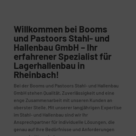
Willkommen bei Booms
und Pastoors Stahl- und
Hallenbau GmbH – Ihr
erfahrener Spezialist für
Lagerhallenbau in
Rheinbach!
Bei der Booms und Pastoors Stahl- und Hallenbau
GmbH stehen Qualität, Zuverlässigkeit und eine
enge Zusammenarbeit mit unseren Kunden an
oberster Stelle. Mit unserer langjährigen Expertise
im Stahl- und Hallenbau sind wir Ihr
Ansprechpartner für individuelle Lösungen, die
genau auf Ihre Bedürfnisse und Anforderungen