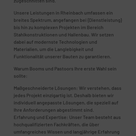
zugeschnitten sind.
Unsere Leistungen in Rheinbach umfassen ein
breites Spektrum, angefangen bei {Dienstleistung}
bis hin zu komplexen Projekten im Bereich
Stahlkonstruktionen und Hallenbau. Wir setzen
dabei auf modernste Technologien und
Materialien, um die Langlebigkeit und
Funktionalität unserer Bauten zu garantieren.
Warum Booms und Pastoors Ihre erste Wahl sein
sollte:
Maßgeschneiderte Lösungen: Wir verstehen, dass
jedes Projekt einzigartig ist. Deshalb bieten wir
individuell angepasste Lösungen, die speziell auf
Ihre Anforderungen abgestimmt sind.
Erfahrung und Expertise: Unser Team besteht aus
hochqualifizierten Fachkräften, die über
umfangreiches Wissen und langjährige Erfahrung