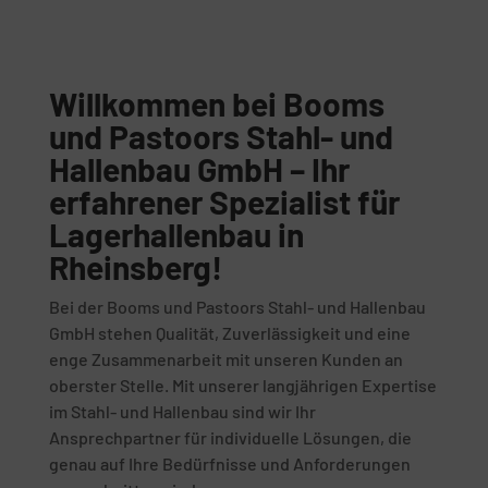
Willkommen bei Booms
und Pastoors Stahl- und
Hallenbau GmbH – Ihr
erfahrener Spezialist für
Lagerhallenbau in
Rheinsberg!
Bei der Booms und Pastoors Stahl- und Hallenbau
GmbH stehen Qualität, Zuverlässigkeit und eine
enge Zusammenarbeit mit unseren Kunden an
oberster Stelle. Mit unserer langjährigen Expertise
im Stahl- und Hallenbau sind wir Ihr
Ansprechpartner für individuelle Lösungen, die
genau auf Ihre Bedürfnisse und Anforderungen