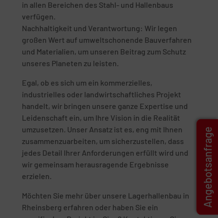
in allen Bereichen des Stahl- und Hallenbaus
verfügen.
Nachhaltigkeit und Verantwortung: Wir legen
großen Wert auf umweltschonende Bauverfahren
und Materialien, um unseren Beitrag zum Schutz
unseres Planeten zu leisten.
Egal, ob es sich um ein kommerzielles,
industrielles oder landwirtschaftliches Projekt
handelt, wir bringen unsere ganze Expertise und
Leidenschaft ein, um Ihre Vision in die Realität
umzusetzen. Unser Ansatz ist es, eng mit Ihnen
Angebotsanfrage
zusammenzuarbeiten, um sicherzustellen, dass
jedes Detail Ihrer Anforderungen erfüllt wird und
wir gemeinsam herausragende Ergebnisse
erzielen.
Möchten Sie mehr über unsere Lagerhallenbau in
Rheinsberg erfahren oder haben Sie ein