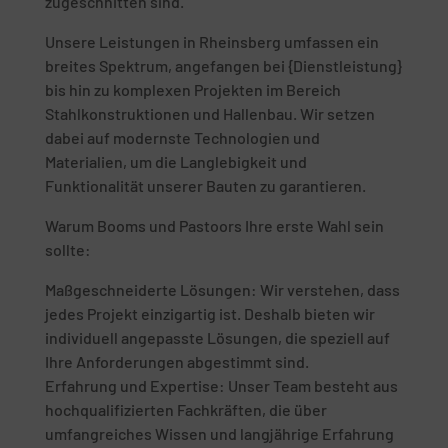
zugeschnitten sind.
Unsere Leistungen in Rheinsberg umfassen ein
breites Spektrum, angefangen bei {Dienstleistung}
bis hin zu komplexen Projekten im Bereich
Stahlkonstruktionen und Hallenbau. Wir setzen
dabei auf modernste Technologien und
Materialien, um die Langlebigkeit und
Funktionalität unserer Bauten zu garantieren.
Warum Booms und Pastoors Ihre erste Wahl sein
sollte:
Maßgeschneiderte Lösungen: Wir verstehen, dass
jedes Projekt einzigartig ist. Deshalb bieten wir
individuell angepasste Lösungen, die speziell auf
Ihre Anforderungen abgestimmt sind.
Erfahrung und Expertise: Unser Team besteht aus
hochqualifizierten Fachkräften, die über
umfangreiches Wissen und langjährige Erfahrung