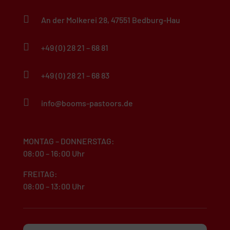
An der Molkerei 28, 47551 Bedburg-Hau
+49 (0) 28 21 – 68 81
+49 (0) 28 21 – 68 83
info@booms-pastoors.de
MONTAG – DONNERSTAG:
08:00 – 16:00 Uhr
FREITAG:
08:00 – 13:00 Uhr