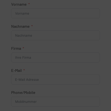
Vorname
Nachname
Firma
E-Mail
Phone/Mobile