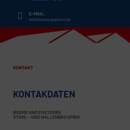
E-MAIL:
info@booms-pastoors.de
KONTAKT
KONTAKDATEN
BOOMS UND PASTOORS
STAHL – UND HALLENBAU GMBH