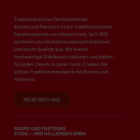
Traditionsreicher Familienbetrieb
Booms und Pastoors ist ein traditionsreicher
Familienbetrieb vom Niederrhein. Seit 1975
zeichnen uns höchste Kundenzufriedenheit
und beste Qualität aus. Wir bieten
hochwertige Stahlkonstruktionen und Hallen –
für jeden Zweck, in jeder Form. Erleben Sie
echtes Traditionshandwerk mit Booms und
Pastoors!
MEHR ÜBER UNS
BOOMS UND PASTOORS
STAHL – UND HALLENBAU GMBH