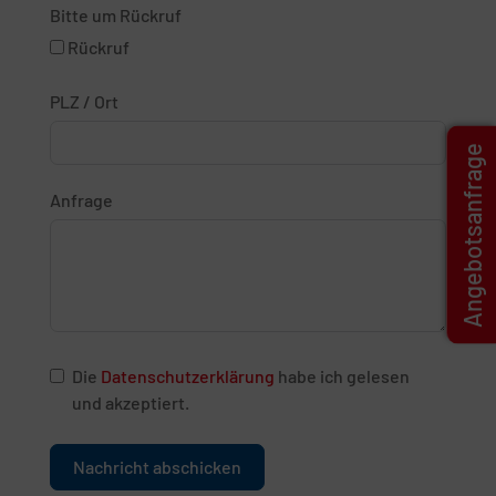
Bitte um Rückruf
Rückruf
PLZ / Ort
Angebotsanfrage
Anfrage
Die
Datenschutzerklärung
habe ich gelesen
und akzeptiert.
Nachricht abschicken