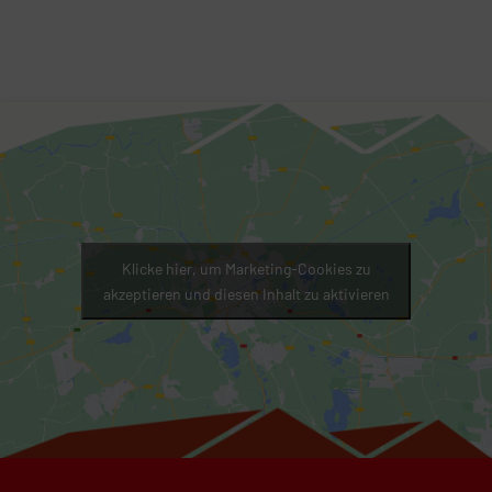
Klicke hier, um Marketing-Cookies zu
akzeptieren und diesen Inhalt zu aktivieren