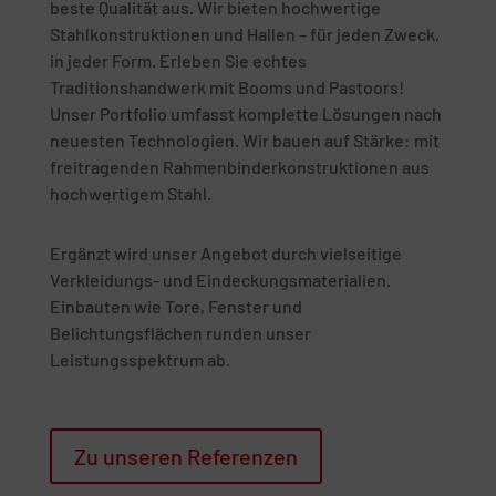
beste Qualität aus. Wir bieten hochwertige
Stahlkonstruktionen und Hallen – für jeden Zweck,
in jeder Form. Erleben Sie echtes
Traditionshandwerk mit Booms und Pastoors!
Unser Portfolio umfasst komplette Lösungen nach
neuesten Technologien. Wir bauen auf Stärke: mit
freitragenden Rahmenbinderkonstruktionen aus
hochwertigem Stahl.
Ergänzt wird unser Angebot durch vielseitige
Verkleidungs- und Eindeckungsmaterialien.
Einbauten wie Tore, Fenster und
Belichtungsflächen runden unser
Leistungsspektrum ab.
Zu unseren Referenzen