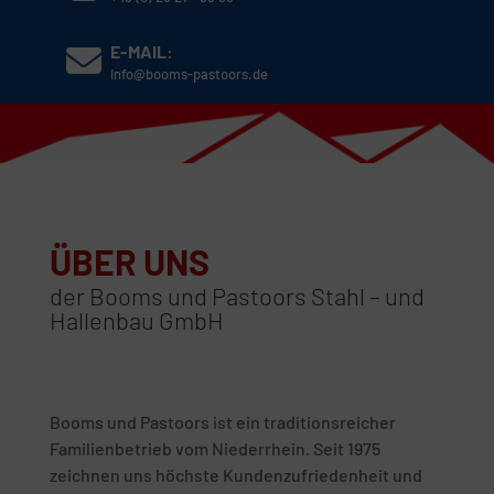
E-MAIL:
info@booms-pastoors.de
ÜBER UNS
der Booms und Pastoors Stahl – und
Hallenbau GmbH
Booms und Pastoors ist ein traditionsreicher
Familienbetrieb vom Niederrhein. Seit 1975
zeichnen uns höchste Kundenzufriedenheit und