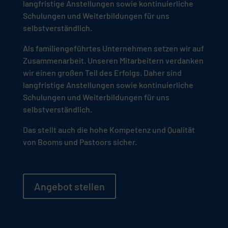
langfristige Anstellungen sowie kontinuierliche
Schulungen und Weiterbildungen für uns
selbstverständlich.
Als familiengeführtes Unternehmen setzen wir auf
Zusammenarbeit. Unseren Mitarbeitern verdanken
wir einen großen Teil des Erfolgs. Daher sind
langfristige Anstellungen sowie kontinuierliche
Schulungen und Weiterbildungen für uns
selbstverständlich.
Das stellt auch die hohe Kompetenz und Qualität
von Booms und Pastoors sicher.
Angebot stellen