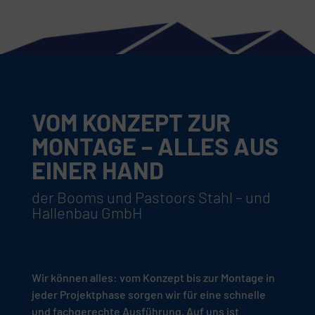
VOM KONZEPT ZUR
MONTAGE – ALLES AUS
EINER HAND
der Booms und Pastoors Stahl – und
Hallenbau GmbH
Wir können alles: vom Konzept bis zur Montage in
jeder Projektphase sorgen wir für eine schnelle
und fachgerechte Ausführung. Auf uns ist