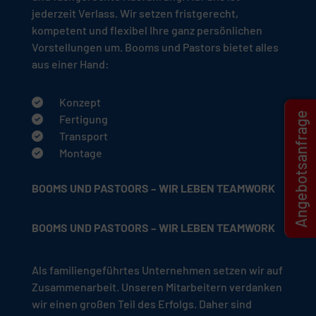
jederzeit Verlass. Wir setzen fristgerecht,
kompetent und flexibel Ihre ganz persönlichen
Vorstellungen um. Booms und Pastors bietet alles
aus einer Hand:
Konzept
Angebotsanfrage
Fertigung
Transport
Montage
BOOMS UND PASTOORS – WIR LEBEN TEAMWORK
BOOMS UND PASTOORS – WIR LEBEN TEAMWORK
Als familiengeführtes Unternehmen setzen wir auf
Zusammenarbeit. Unseren Mitarbeitern verdanken
wir einen großen Teil des Erfolgs. Daher sind