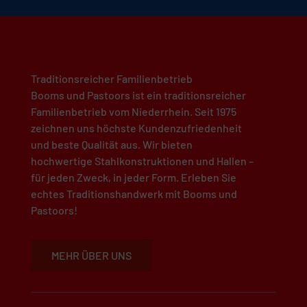
Traditionsreicher Familienbetrieb
Booms und Pastoors ist ein traditionsreicher
Familienbetrieb vom Niederrhein. Seit 1975
zeichnen uns höchste Kundenzufriedenheit
und beste Qualität aus. Wir bieten
hochwertige Stahlkonstruktionen und Hallen –
für jeden Zweck, in jeder Form. Erleben Sie
echtes Traditionshandwerk mit Booms und
Pastoors!
MEHR ÜBER UNS