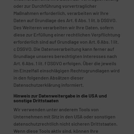
oder zur Durchführung vorvertraglicher
Maßnahmen erforderlich, verarbeiten wir Ihre
Daten auf Grundlage des Art. 6 Abs. 1 lit. b DSGVO.
Des Weiteren verarbeiten wir Ihre Daten, sofern
diese zur Erfüllung einer rechtlichen Verpflichtung
erforderlich sind auf Grundlage von Art. 6 Abs. 1 lit.
c DSGVO. Die Datenverarbeitung kann ferner auf
Grundlage unseres berechtigten Interesses nach
Art. 6 Abs. 1 lit. f DSGVO erfolgen. Über die jeweils
im Einzelfall einschlägigen Rechtsgrundlagen wird
in den folgenden Absätzen dieser
Datenschutzerklärung informiert.
Hinweis zur Datenweitergabe in die USA und
sonstige Drittstaaten
Wir verwenden unter anderem Tools von
Unternehmen mit Sitz in den USA oder sonstigen
datenschutzrechtlich nicht sicheren Drittstaaten.
Wenn diese Tools aktiv sind, können Ihre