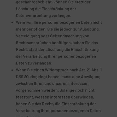
geschah/geschieht, können Sie statt der
Löschung die Einschränkung der
Datenverarbeitung verlangen.
Wenn wir Ihre personenbezogenen Daten nicht
mehr benötigen, Sie sie jedoch zur Ausübung,
Verteidigung oder Geltendmachung von
Rechtsansprüchen benötigen, haben Sie das
Recht, statt der Löschung die Einschränkung
der Verarbeitung Ihrer personenbezogenen
Daten zu verlangen.
Wenn Sie einen Widerspruch nach Art. 21 Abs. 1
DSGVO eingelegt haben, muss eine Abwägung
zwischen Ihren und unseren Interessen
vorgenommen werden. Solange noch nicht
feststeht, wessen Interessen überwiegen,
haben Sie das Recht, die Einschränkung der
Verarbeitung Ihrer personenbezogenen Daten