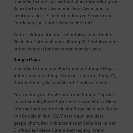
Diese Seite nutzt zur einheitlichen Darstellung von
Schriftarten Font Awesome. Font Awesome ist
lokal installiert. Eine Verbindung zu Servern von
Fonticons, Inc. findet dabei nicht statt.
Weitere Informationen zu Font Awesome finden
Sie in der Datenschutzerklärung für Font Awesome
unter: https://fontawesome.com/privacy.
Google Maps
Diese Seite nutzt den Kartendienst Google Maps.
Anbieter ist die Google Ireland Limited („Google“),
Gordon House, Barrow Street, Dublin 4, Irland.
Zur Nutzung der Funktionen von Google Maps ist
es notwendig, Ihre IP-Adresse zu speichern. Diese
Informationen werden in der Regel an einen Server
von Google in den USA übertragen und dort
gespeichert. Der Anbieter dieser Seite hat keinen
Einfluss auf diese Datenübertragung. Wenn