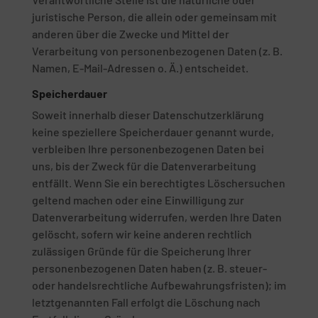
juristische Person, die allein oder gemeinsam mit
anderen über die Zwecke und Mittel der
Verarbeitung von personenbezogenen Daten (z. B.
Namen, E-Mail-Adressen o. Ä.) entscheidet.
Speicherdauer
Soweit innerhalb dieser Datenschutzerklärung
keine speziellere Speicherdauer genannt wurde,
verbleiben Ihre personenbezogenen Daten bei
uns, bis der Zweck für die Datenverarbeitung
entfällt. Wenn Sie ein berechtigtes Löschersuchen
geltend machen oder eine Einwilligung zur
Datenverarbeitung widerrufen, werden Ihre Daten
gelöscht, sofern wir keine anderen rechtlich
zulässigen Gründe für die Speicherung Ihrer
personenbezogenen Daten haben (z. B. steuer-
oder handelsrechtliche Aufbewahrungsfristen); im
letztgenannten Fall erfolgt die Löschung nach