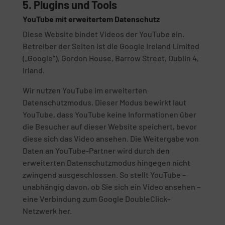
5. Plugins und Tools
YouTube mit erweitertem Datenschutz
Diese Website bindet Videos der YouTube ein.
Betreiber der Seiten ist die Google Ireland Limited
(„Google“), Gordon House, Barrow Street, Dublin 4,
Irland.
Wir nutzen YouTube im erweiterten
Datenschutzmodus. Dieser Modus bewirkt laut
YouTube, dass YouTube keine Informationen über
die Besucher auf dieser Website speichert, bevor
diese sich das Video ansehen. Die Weitergabe von
Daten an YouTube-Partner wird durch den
erweiterten Datenschutzmodus hingegen nicht
zwingend ausgeschlossen. So stellt YouTube –
unabhängig davon, ob Sie sich ein Video ansehen –
eine Verbindung zum Google DoubleClick-
Netzwerk her.