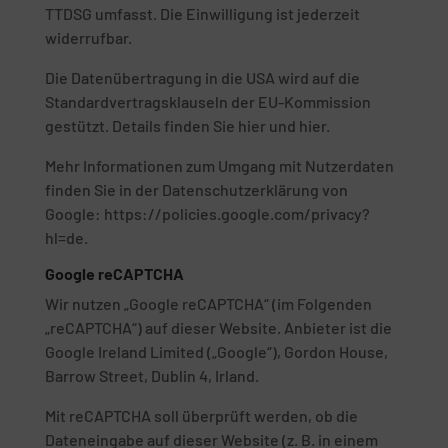
TTDSG umfasst. Die Einwilligung ist jederzeit
widerrufbar.
Die Datenübertragung in die USA wird auf die
Standardvertragsklauseln der EU-Kommission
gestützt. Details finden Sie hier und hier.
Mehr Informationen zum Umgang mit Nutzerdaten
finden Sie in der Datenschutzerklärung von
Google: https://policies.google.com/privacy?
hl=de.
Google reCAPTCHA
Wir nutzen „Google reCAPTCHA“ (im Folgenden
„reCAPTCHA“) auf dieser Website. Anbieter ist die
Google Ireland Limited („Google“), Gordon House,
Barrow Street, Dublin 4, Irland.
Mit reCAPTCHA soll überprüft werden, ob die
Dateneingabe auf dieser Website (z. B. in einem