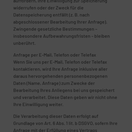
auffordern, Ihre Einwilligung zur Speicherung
widerrufen oder der Zweck für die
Datenspeicherung entfällt (z. B. nach
abgeschlossener Bearbeitung Ihrer Anfrage).
Zwingende gesetzliche Bestimmungen –
insbesondere Aufbewahrungsfristen – bleiben
unberührt.
Anfrage per E-Mail, Telefon oder Telefax
Wenn Sie uns per E-Mail, Telefon oder Telefax
kontaktieren, wird Ihre Anfrage inklusive aller
daraus hervorgehenden personenbezogenen
Daten (Name, Anfrage) zum Zwecke der
Bearbeitung Ihres Anliegens bei uns gespeichert
und verarbeitet. Diese Daten geben wir nicht ohne
Ihre Einwilligung weiter.
Die Verarbeitung dieser Daten erfolgt auf
Grundlage von Art. 6 Abs. 1 lit. b DSGVO, sofern Ihre
Anfrage mit der Erfüllung eines Vertrags