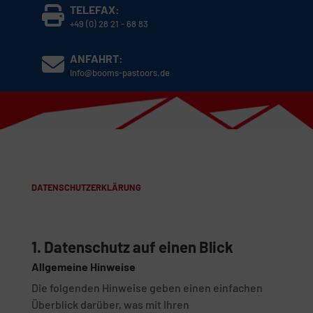
TELEFAX:
+49 (0) 28 21 - 68 83
ANFAHRT:
info@booms-pastoors.de
DATENSCHUTZ­ERKLÄRUNG
1. Datenschutz auf einen Blick
Allgemeine Hinweise
Die folgenden Hinweise geben einen einfachen
Überblick darüber, was mit Ihren