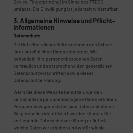
Device-Fingerprinting) im Sinne des TTDSG
umfasst. Die Einwilligung ist jederzeit widerrufbar.
3. Allgemeine Hinweise und Pflicht­
informationen
Datenschutz
Die Betreiber dieser Seiten nehmen den Schutz
Ihrer persönlichen Daten sehr ernst. Wir
behandeln Ihre personenbezogenen Daten
vertraulich und entsprechend den gesetzlichen
Datenschutzvorschriften sowie dieser
Datenschutzerklärung.
Wenn Sie diese Website benutzen, werden
verschiedene personenbezogene Daten erhoben.
Personenbezogene Daten sind Daten, mit denen
Sie persönlich identifiziert werden können. Die
vorliegende Datenschutzerklärung erläutert,
welche Daten wir erheben und wofür wir sie