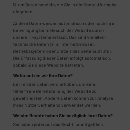
B. um Daten handeln, die Sie in ein Kontaktformular
eingeben.
Andere Daten werden automatisch oder nach Ihrer
Einwilligung beim Besuch der Website durch
unsere IT-Systeme erfasst. Das sind vor allem
technische Daten (z. B. Internetbrowser,
Betriebssystem oder Uhrzeit des Seitenaufrufs).
Die Erfassung dieser Daten erfolgt automatisch,
sobald Sie diese Website betreten.
Wofür nutzen wir Ihre Daten?
Ein Teil der Daten wird erhoben, um eine
fehlerfreie Bereitstellung der Website zu
gewährleisten. Andere Daten können zur Analyse
Ihres Nutzerverhaltens verwendet werden.
Welche Rechte haben Sie bezüglich Ihrer Daten?
Sie haben jederzeit das Recht, unentgeltlich