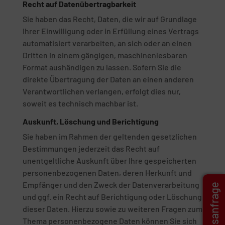
Recht auf Daten­übertrag­barkeit
Sie haben das Recht, Daten, die wir auf Grundlage
Ihrer Einwilligung oder in Erfüllung eines Vertrags
automatisiert verarbeiten, an sich oder an einen
Dritten in einem gängigen, maschinenlesbaren
Format aushändigen zu lassen. Sofern Sie die
direkte Übertragung der Daten an einen anderen
Verantwortlichen verlangen, erfolgt dies nur,
soweit es technisch machbar ist.
Auskunft, Löschung und Berichtigung
Sie haben im Rahmen der geltenden gesetzlichen
Bestimmungen jederzeit das Recht auf
unentgeltliche Auskunft über Ihre gespeicherten
personenbezogenen Daten, deren Herkunft und
Empfänger und den Zweck der Datenverarbeitung
Angebotsanfrage
und ggf. ein Recht auf Berichtigung oder Löschung
dieser Daten. Hierzu sowie zu weiteren Fragen zum
Thema personenbezogene Daten können Sie sich