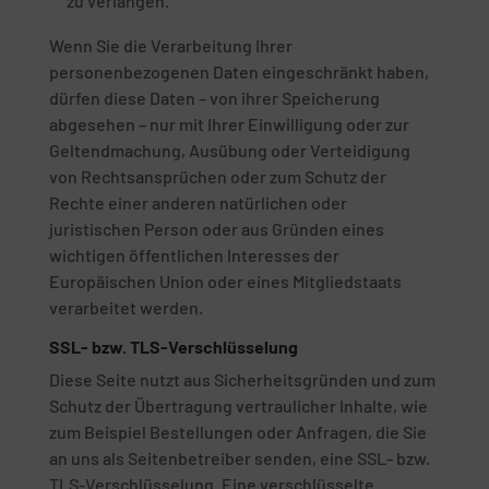
zu verlangen.
Wenn Sie die Verarbeitung Ihrer
personenbezogenen Daten eingeschränkt haben,
dürfen diese Daten – von ihrer Speicherung
abgesehen – nur mit Ihrer Einwilligung oder zur
Geltendmachung, Ausübung oder Verteidigung
von Rechtsansprüchen oder zum Schutz der
Rechte einer anderen natürlichen oder
juristischen Person oder aus Gründen eines
wichtigen öffentlichen Interesses der
Europäischen Union oder eines Mitgliedstaats
verarbeitet werden.
SSL- bzw. TLS-Verschlüsselung
Diese Seite nutzt aus Sicherheitsgründen und zum
Schutz der Übertragung vertraulicher Inhalte, wie
zum Beispiel Bestellungen oder Anfragen, die Sie
an uns als Seitenbetreiber senden, eine SSL- bzw.
TLS-Verschlüsselung. Eine verschlüsselte