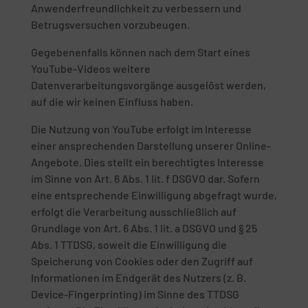
Anwenderfreundlichkeit zu verbessern und
Betrugsversuchen vorzubeugen.
Gegebenenfalls können nach dem Start eines
YouTube-Videos weitere
Datenverarbeitungsvorgänge ausgelöst werden,
auf die wir keinen Einfluss haben.
Die Nutzung von YouTube erfolgt im Interesse
einer ansprechenden Darstellung unserer Online-
Angebote. Dies stellt ein berechtigtes Interesse
im Sinne von Art. 6 Abs. 1 lit. f DSGVO dar. Sofern
eine entsprechende Einwilligung abgefragt wurde,
erfolgt die Verarbeitung ausschließlich auf
Grundlage von Art. 6 Abs. 1 lit. a DSGVO und § 25
Abs. 1 TTDSG, soweit die Einwilligung die
Speicherung von Cookies oder den Zugriff auf
Informationen im Endgerät des Nutzers (z. B.
Device-Fingerprinting) im Sinne des TTDSG