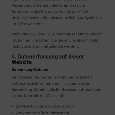
Verbindung erkennen Sie daran, dass die
Adresszeile des Browsers von „http://“ auf
„https://“ wechselt und an dem Schloss-Symbol in
Ihrer Browserzeile.
Wenn die SSL- bzw. TLS-Verschlüsselung aktiviert
ist, können die Daten, die Sie an uns übermitteln,
nicht von Dritten mitgelesen werden.
4. Datenerfassung auf dieser
Website
Server-Log-Dateien
Der Provider der Seiten erhebt und speichert
automatisch Informationen in so genannten
Server-Log-Dateien, die Ihr Browser automatisch
an uns übermittelt. Dies sind:
Browsertyp und Browserversion
verwendetes Betriebssystem