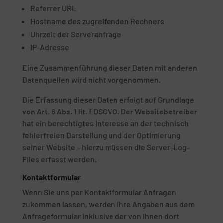
Referrer URL
Hostname des zugreifenden Rechners
Uhrzeit der Serveranfrage
IP-Adresse
Eine Zusammenführung dieser Daten mit anderen
Datenquellen wird nicht vorgenommen.
Die Erfassung dieser Daten erfolgt auf Grundlage
von Art. 6 Abs. 1 lit. f DSGVO. Der Websitebetreiber
hat ein berechtigtes Interesse an der technisch
fehlerfreien Darstellung und der Optimierung
seiner Website – hierzu müssen die Server-Log-
Files erfasst werden.
Kontaktformular
Wenn Sie uns per Kontaktformular Anfragen
zukommen lassen, werden Ihre Angaben aus dem
Anfrageformular inklusive der von Ihnen dort