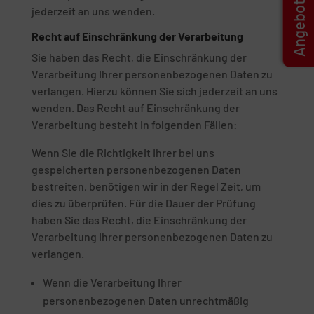
jederzeit an uns wenden.
Recht auf Einschränkung der Verarbeitung
Sie haben das Recht, die Einschränkung der
Verarbeitung Ihrer personenbezogenen Daten zu
verlangen. Hierzu können Sie sich jederzeit an uns
wenden. Das Recht auf Einschränkung der
Verarbeitung besteht in folgenden Fällen:
Wenn Sie die Richtigkeit Ihrer bei uns
gespeicherten personenbezogenen Daten
bestreiten, benötigen wir in der Regel Zeit, um
dies zu überprüfen. Für die Dauer der Prüfung
haben Sie das Recht, die Einschränkung der
Verarbeitung Ihrer personenbezogenen Daten zu
verlangen.
Wenn die Verarbeitung Ihrer
personenbezogenen Daten unrechtmäßig