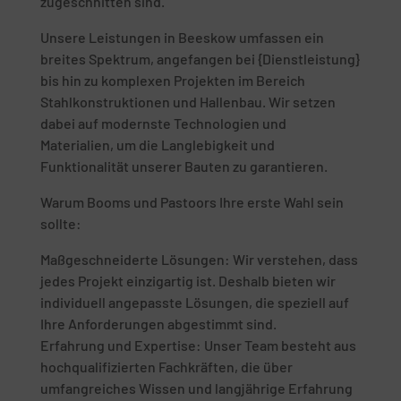
zugeschnitten sind.
Unsere Leistungen in Beeskow umfassen ein
breites Spektrum, angefangen bei {Dienstleistung}
bis hin zu komplexen Projekten im Bereich
Stahlkonstruktionen und Hallenbau. Wir setzen
dabei auf modernste Technologien und
Materialien, um die Langlebigkeit und
Funktionalität unserer Bauten zu garantieren.
Warum Booms und Pastoors Ihre erste Wahl sein
sollte:
Maßgeschneiderte Lösungen: Wir verstehen, dass
jedes Projekt einzigartig ist. Deshalb bieten wir
individuell angepasste Lösungen, die speziell auf
Ihre Anforderungen abgestimmt sind.
Erfahrung und Expertise: Unser Team besteht aus
hochqualifizierten Fachkräften, die über
umfangreiches Wissen und langjährige Erfahrung