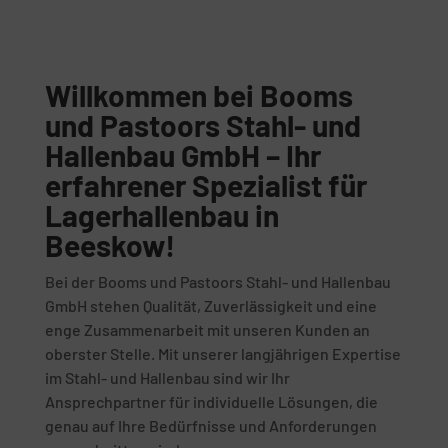
Willkommen bei Booms
und Pastoors Stahl- und
Hallenbau GmbH – Ihr
erfahrener Spezialist für
Lagerhallenbau in
Beeskow!
Bei der Booms und Pastoors Stahl- und Hallenbau
GmbH stehen Qualität, Zuverlässigkeit und eine
enge Zusammenarbeit mit unseren Kunden an
oberster Stelle. Mit unserer langjährigen Expertise
im Stahl- und Hallenbau sind wir Ihr
Ansprechpartner für individuelle Lösungen, die
genau auf Ihre Bedürfnisse und Anforderungen