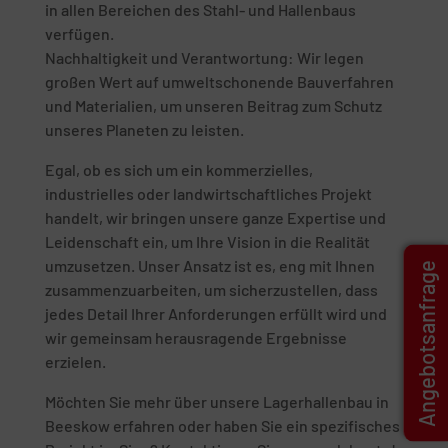
in allen Bereichen des Stahl- und Hallenbaus
verfügen.
Nachhaltigkeit und Verantwortung: Wir legen
großen Wert auf umweltschonende Bauverfahren
und Materialien, um unseren Beitrag zum Schutz
unseres Planeten zu leisten.
Egal, ob es sich um ein kommerzielles,
industrielles oder landwirtschaftliches Projekt
handelt, wir bringen unsere ganze Expertise und
Leidenschaft ein, um Ihre Vision in die Realität
umzusetzen. Unser Ansatz ist es, eng mit Ihnen
Angebotsanfrage
zusammenzuarbeiten, um sicherzustellen, dass
jedes Detail Ihrer Anforderungen erfüllt wird und
wir gemeinsam herausragende Ergebnisse
erzielen.
Möchten Sie mehr über unsere Lagerhallenbau in
Beeskow erfahren oder haben Sie ein spezifisches