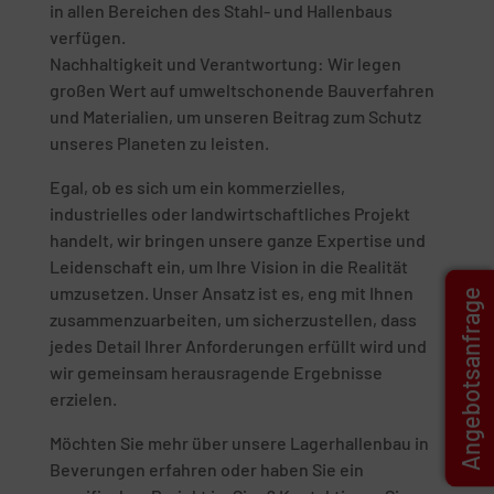
in allen Bereichen des Stahl- und Hallenbaus
verfügen.
Nachhaltigkeit und Verantwortung: Wir legen
großen Wert auf umweltschonende Bauverfahren
und Materialien, um unseren Beitrag zum Schutz
unseres Planeten zu leisten.
Egal, ob es sich um ein kommerzielles,
industrielles oder landwirtschaftliches Projekt
handelt, wir bringen unsere ganze Expertise und
Leidenschaft ein, um Ihre Vision in die Realität
umzusetzen. Unser Ansatz ist es, eng mit Ihnen
Angebotsanfrage
zusammenzuarbeiten, um sicherzustellen, dass
jedes Detail Ihrer Anforderungen erfüllt wird und
wir gemeinsam herausragende Ergebnisse
erzielen.
Möchten Sie mehr über unsere Lagerhallenbau in
Beverungen erfahren oder haben Sie ein