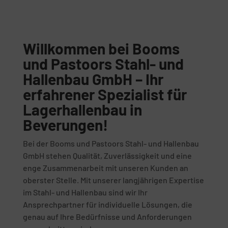
Willkommen bei Booms
und Pastoors Stahl- und
Hallenbau GmbH – Ihr
erfahrener Spezialist für
Lagerhallenbau in
Beverungen!
Bei der Booms und Pastoors Stahl- und Hallenbau
GmbH stehen Qualität, Zuverlässigkeit und eine
enge Zusammenarbeit mit unseren Kunden an
oberster Stelle. Mit unserer langjährigen Expertise
im Stahl- und Hallenbau sind wir Ihr
Ansprechpartner für individuelle Lösungen, die
genau auf Ihre Bedürfnisse und Anforderungen