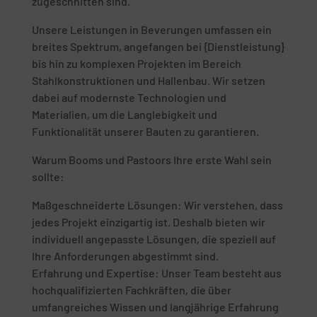
zugeschnitten sind.
Unsere Leistungen in Beverungen umfassen ein
breites Spektrum, angefangen bei {Dienstleistung}
bis hin zu komplexen Projekten im Bereich
Stahlkonstruktionen und Hallenbau. Wir setzen
dabei auf modernste Technologien und
Materialien, um die Langlebigkeit und
Funktionalität unserer Bauten zu garantieren.
Warum Booms und Pastoors Ihre erste Wahl sein
sollte:
Maßgeschneiderte Lösungen: Wir verstehen, dass
jedes Projekt einzigartig ist. Deshalb bieten wir
individuell angepasste Lösungen, die speziell auf
Ihre Anforderungen abgestimmt sind.
Erfahrung und Expertise: Unser Team besteht aus
hochqualifizierten Fachkräften, die über
umfangreiches Wissen und langjährige Erfahrung