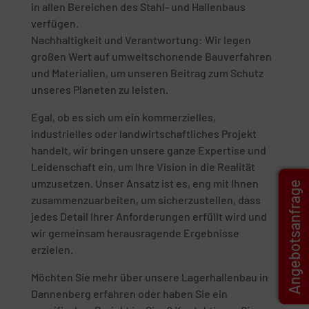
in allen Bereichen des Stahl- und Hallenbaus
verfügen.
Nachhaltigkeit und Verantwortung: Wir legen
großen Wert auf umweltschonende Bauverfahren
und Materialien, um unseren Beitrag zum Schutz
unseres Planeten zu leisten.
Egal, ob es sich um ein kommerzielles,
industrielles oder landwirtschaftliches Projekt
handelt, wir bringen unsere ganze Expertise und
Leidenschaft ein, um Ihre Vision in die Realität
umzusetzen. Unser Ansatz ist es, eng mit Ihnen
Angebotsanfrage
zusammenzuarbeiten, um sicherzustellen, dass
jedes Detail Ihrer Anforderungen erfüllt wird und
wir gemeinsam herausragende Ergebnisse
erzielen.
Möchten Sie mehr über unsere Lagerhallenbau in
Dannenberg erfahren oder haben Sie ein