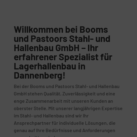
Willkommen bei Booms
und Pastoors Stahl- und
Hallenbau GmbH – Ihr
erfahrener Spezialist für
Lagerhallenbau in
Dannenberg!
Bei der Booms und Pastoors Stahl- und Hallenbau
GmbH stehen Qualität, Zuverlässigkeit und eine
enge Zusammenarbeit mit unseren Kunden an
oberster Stelle. Mit unserer langjährigen Expertise
im Stahl- und Hallenbau sind wir Ihr
Ansprechpartner für individuelle Lösungen, die
genau auf Ihre Bedürfnisse und Anforderungen