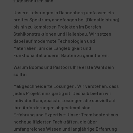
zugeschnitten sind.
Unsere Leistungen in Dannenberg umfassen ein
breites Spektrum, angefangen bei {Dienstleistung}
bis hin zu komplexen Projekten im Bereich
Stahlkonstruktionen und Hallenbau. Wir setzen
dabei auf modernste Technologien und
Materialien, um die Langlebigkeit und
Funktionalität unserer Bauten zu garantieren.
Warum Booms und Pastoors Ihre erste Wahl sein
sollte:
Maßgeschneiderte Lösungen: Wir verstehen, dass
jedes Projekt einzigartig ist. Deshalb bieten wir
individuell angepasste Lösungen, die speziell auf
Ihre Anforderungen abgestimmt sind.
Erfahrung und Expertise: Unser Team besteht aus
hochqualifizierten Fachkräften, die über
umfangreiches Wissen und langjährige Erfahrung