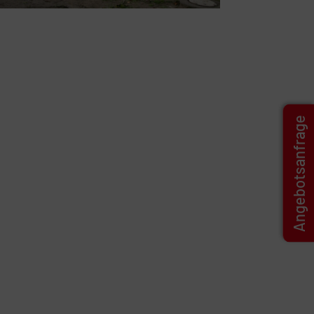
Angebotsanfrage