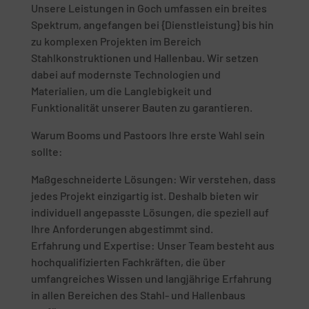
Unsere Leistungen in Goch umfassen ein breites
Spektrum, angefangen bei {Dienstleistung} bis hin
zu komplexen Projekten im Bereich
Stahlkonstruktionen und Hallenbau. Wir setzen
dabei auf modernste Technologien und
Materialien, um die Langlebigkeit und
Funktionalität unserer Bauten zu garantieren.
Warum Booms und Pastoors Ihre erste Wahl sein
sollte:
Maßgeschneiderte Lösungen: Wir verstehen, dass
jedes Projekt einzigartig ist. Deshalb bieten wir
individuell angepasste Lösungen, die speziell auf
Ihre Anforderungen abgestimmt sind.
Erfahrung und Expertise: Unser Team besteht aus
hochqualifizierten Fachkräften, die über
umfangreiches Wissen und langjährige Erfahrung
in allen Bereichen des Stahl- und Hallenbaus