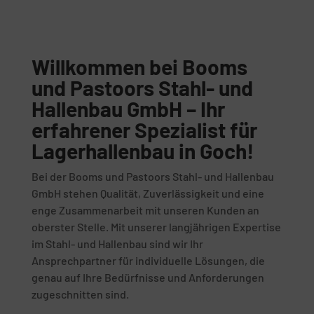
Willkommen bei Booms
und Pastoors Stahl- und
Hallenbau GmbH – Ihr
erfahrener Spezialist für
Lagerhallenbau in Goch!
Bei der Booms und Pastoors Stahl- und Hallenbau
GmbH stehen Qualität, Zuverlässigkeit und eine
enge Zusammenarbeit mit unseren Kunden an
oberster Stelle. Mit unserer langjährigen Expertise
im Stahl- und Hallenbau sind wir Ihr
Ansprechpartner für individuelle Lösungen, die
genau auf Ihre Bedürfnisse und Anforderungen
zugeschnitten sind.