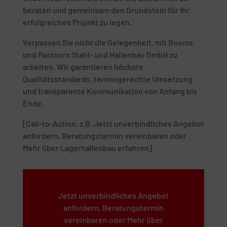
beraten und gemeinsam den Grundstein für Ihr
erfolgreiches Projekt zu legen.
Verpassen Sie nicht die Gelegenheit, mit Booms
und Pastoors Stahl- und Hallenbau GmbH zu
arbeiten. Wir garantieren höchste
Qualitätsstandards, termingerechte Umsetzung
und transparente Kommunikation von Anfang bis
Ende.
[Call-to-Action, z.B. Jetzt unverbindliches Angebot
anfordern, Beratungstermin vereinbaren oder
Mehr über Lagerhallenbau erfahren]
Jetzt unverbindliches Angebot
anfordern, Beratungstermin
vereinbaren oder Mehr über