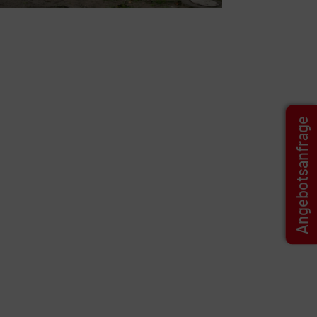
Angebotsanfrage