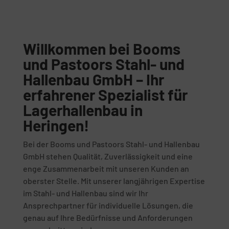
Willkommen bei Booms
und Pastoors Stahl- und
Hallenbau GmbH – Ihr
erfahrener Spezialist für
Lagerhallenbau in
Heringen!
Bei der Booms und Pastoors Stahl- und Hallenbau
GmbH stehen Qualität, Zuverlässigkeit und eine
enge Zusammenarbeit mit unseren Kunden an
oberster Stelle. Mit unserer langjährigen Expertise
im Stahl- und Hallenbau sind wir Ihr
Ansprechpartner für individuelle Lösungen, die
genau auf Ihre Bedürfnisse und Anforderungen