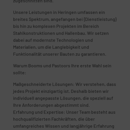
zugeschnitten sind.
Unsere Leistungen in Heringen umfassen ein
breites Spektrum, angefangen bei {Dienstleistung}
bis hin zu komplexen Projekten im Bereich
Stahlkonstruktionen und Hallenbau. Wir setzen
dabei auf modernste Technologien und
Materialien, um die Langlebigkeit und
Funktionalität unserer Bauten zu garantieren.
Warum Booms und Pastoors Ihre erste Wahl sein
sollte:
Maßgeschneiderte Lösungen: Wir verstehen, dass
jedes Projekt einzigartig ist. Deshalb bieten wir
individuell angepasste Lösungen, die speziell auf
Ihre Anforderungen abgestimmt sind.
Erfahrung und Expertise: Unser Team besteht aus
hochqualifizierten Fachkräften, die über
umfangreiches Wissen und langjährige Erfahrung