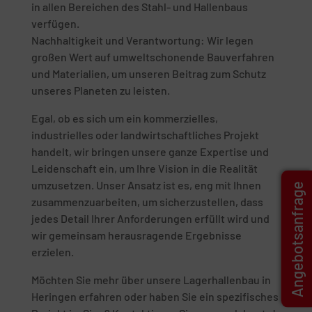
in allen Bereichen des Stahl- und Hallenbaus
verfügen.
Nachhaltigkeit und Verantwortung: Wir legen
großen Wert auf umweltschonende Bauverfahren
und Materialien, um unseren Beitrag zum Schutz
unseres Planeten zu leisten.
Egal, ob es sich um ein kommerzielles,
industrielles oder landwirtschaftliches Projekt
handelt, wir bringen unsere ganze Expertise und
Leidenschaft ein, um Ihre Vision in die Realität
umzusetzen. Unser Ansatz ist es, eng mit Ihnen
Angebotsanfrage
zusammenzuarbeiten, um sicherzustellen, dass
jedes Detail Ihrer Anforderungen erfüllt wird und
wir gemeinsam herausragende Ergebnisse
erzielen.
Möchten Sie mehr über unsere Lagerhallenbau in
Heringen erfahren oder haben Sie ein spezifisches