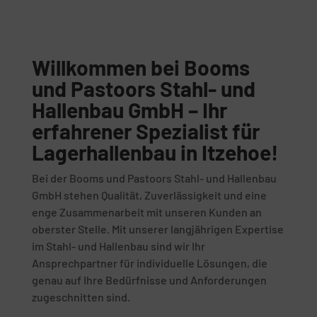
Willkommen bei Booms
und Pastoors Stahl- und
Hallenbau GmbH – Ihr
erfahrener Spezialist für
Lagerhallenbau in Itzehoe!
Bei der Booms und Pastoors Stahl- und Hallenbau
GmbH stehen Qualität, Zuverlässigkeit und eine
enge Zusammenarbeit mit unseren Kunden an
oberster Stelle. Mit unserer langjährigen Expertise
im Stahl- und Hallenbau sind wir Ihr
Ansprechpartner für individuelle Lösungen, die
genau auf Ihre Bedürfnisse und Anforderungen
zugeschnitten sind.