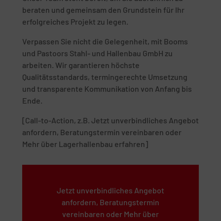
beraten und gemeinsam den Grundstein für Ihr
erfolgreiches Projekt zu legen.
Verpassen Sie nicht die Gelegenheit, mit Booms
und Pastoors Stahl- und Hallenbau GmbH zu
arbeiten. Wir garantieren höchste
Qualitätsstandards, termingerechte Umsetzung
und transparente Kommunikation von Anfang bis
Ende.
[Call-to-Action, z.B. Jetzt unverbindliches Angebot
anfordern, Beratungstermin vereinbaren oder
Mehr über Lagerhallenbau erfahren]
Jetzt unverbindliches Angebot
anfordern, Beratungstermin
vereinbaren oder Mehr über