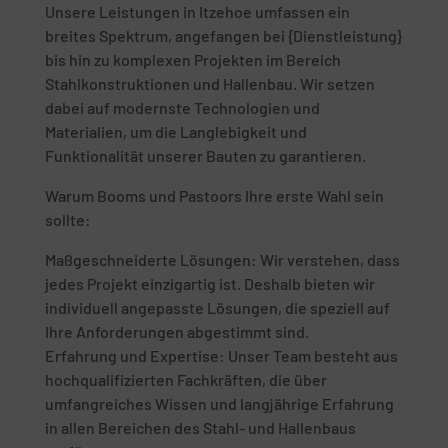
Unsere Leistungen in Itzehoe umfassen ein
breites Spektrum, angefangen bei {Dienstleistung}
bis hin zu komplexen Projekten im Bereich
Stahlkonstruktionen und Hallenbau. Wir setzen
dabei auf modernste Technologien und
Materialien, um die Langlebigkeit und
Funktionalität unserer Bauten zu garantieren.
Warum Booms und Pastoors Ihre erste Wahl sein
sollte:
Maßgeschneiderte Lösungen: Wir verstehen, dass
jedes Projekt einzigartig ist. Deshalb bieten wir
individuell angepasste Lösungen, die speziell auf
Ihre Anforderungen abgestimmt sind.
Erfahrung und Expertise: Unser Team besteht aus
hochqualifizierten Fachkräften, die über
umfangreiches Wissen und langjährige Erfahrung
in allen Bereichen des Stahl- und Hallenbaus