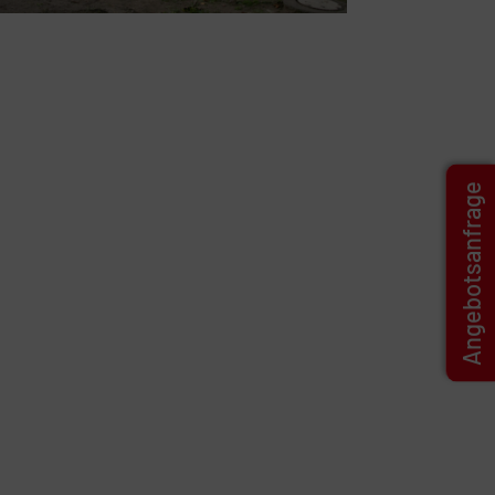
Angebotsanfrage