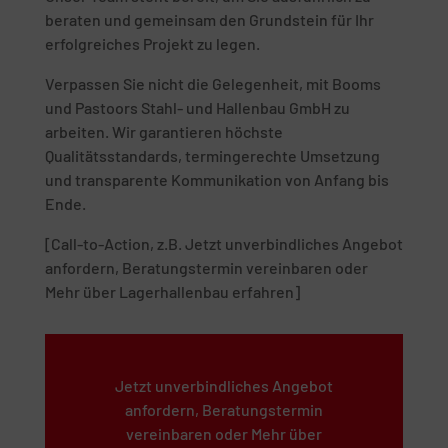
beraten und gemeinsam den Grundstein für Ihr
erfolgreiches Projekt zu legen.
Verpassen Sie nicht die Gelegenheit, mit Booms
und Pastoors Stahl- und Hallenbau GmbH zu
arbeiten. Wir garantieren höchste
Qualitätsstandards, termingerechte Umsetzung
und transparente Kommunikation von Anfang bis
Ende.
[Call-to-Action, z.B. Jetzt unverbindliches Angebot
anfordern, Beratungstermin vereinbaren oder
Mehr über Lagerhallenbau erfahren]
Jetzt unverbindliches Angebot
anfordern, Beratungstermin
vereinbaren oder Mehr über