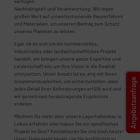
verfügen.
Nachhaltigkeit und Verantwortung: Wir legen
großen Wert auf umweltschonende Bauverfahren
und Materialien, um unseren Beitrag zum Schutz
unseres Planeten zu leisten.
Egal, ob es sich um ein kommerzielles,
industrielles oder landwirtschaftliches Projekt
handelt, wir bringen unsere ganze Expertise und
Leidenschaft ein, um Ihre Vision in die Realität
umzusetzen. Unser Ansatz ist es, eng mit Ihnen
Angebotsanfrage
zusammenzuarbeiten, um sicherzustellen, dass
jedes Detail Ihrer Anforderungen erfüllt wird und
wir gemeinsam herausragende Ergebnisse
erzielen.
Möchten Sie mehr über unsere Lagerhallenbau in
Lebus erfahren oder haben Sie ein spezifisches
Projekt im Sinn? Kontaktieren Sie uns noch heute!
Unser Team steht bereit, um Sie ausführlich zu