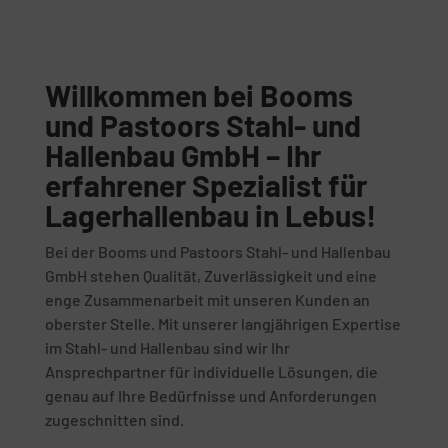
Willkommen bei Booms
und Pastoors Stahl- und
Hallenbau GmbH – Ihr
erfahrener Spezialist für
Lagerhallenbau in Lebus!
Bei der Booms und Pastoors Stahl- und Hallenbau
GmbH stehen Qualität, Zuverlässigkeit und eine
enge Zusammenarbeit mit unseren Kunden an
oberster Stelle. Mit unserer langjährigen Expertise
im Stahl- und Hallenbau sind wir Ihr
Ansprechpartner für individuelle Lösungen, die
genau auf Ihre Bedürfnisse und Anforderungen
zugeschnitten sind.