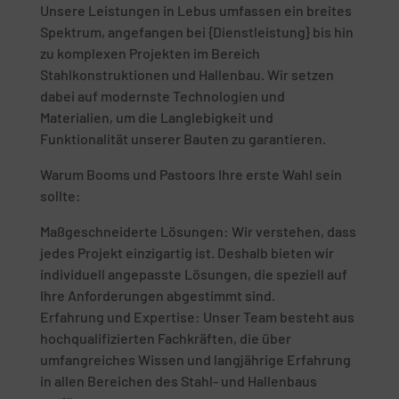
Unsere Leistungen in Lebus umfassen ein breites
Spektrum, angefangen bei {Dienstleistung} bis hin
zu komplexen Projekten im Bereich
Stahlkonstruktionen und Hallenbau. Wir setzen
dabei auf modernste Technologien und
Materialien, um die Langlebigkeit und
Funktionalität unserer Bauten zu garantieren.
Warum Booms und Pastoors Ihre erste Wahl sein
sollte:
Maßgeschneiderte Lösungen: Wir verstehen, dass
jedes Projekt einzigartig ist. Deshalb bieten wir
individuell angepasste Lösungen, die speziell auf
Ihre Anforderungen abgestimmt sind.
Erfahrung und Expertise: Unser Team besteht aus
hochqualifizierten Fachkräften, die über
umfangreiches Wissen und langjährige Erfahrung
in allen Bereichen des Stahl- und Hallenbaus