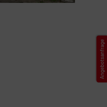
Angebotsanfrage