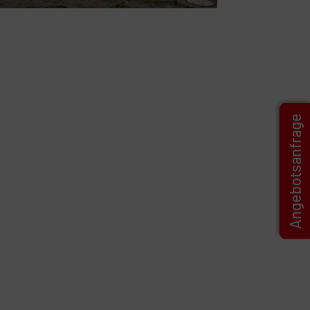
Angebotsanfrage