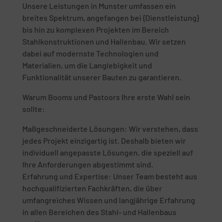
Unsere Leistungen in Munster umfassen ein
breites Spektrum, angefangen bei {Dienstleistung}
bis hin zu komplexen Projekten im Bereich
Stahlkonstruktionen und Hallenbau. Wir setzen
dabei auf modernste Technologien und
Materialien, um die Langlebigkeit und
Funktionalität unserer Bauten zu garantieren.
Warum Booms und Pastoors Ihre erste Wahl sein
sollte:
Maßgeschneiderte Lösungen: Wir verstehen, dass
jedes Projekt einzigartig ist. Deshalb bieten wir
individuell angepasste Lösungen, die speziell auf
Ihre Anforderungen abgestimmt sind.
Erfahrung und Expertise: Unser Team besteht aus
hochqualifizierten Fachkräften, die über
umfangreiches Wissen und langjährige Erfahrung
in allen Bereichen des Stahl- und Hallenbaus