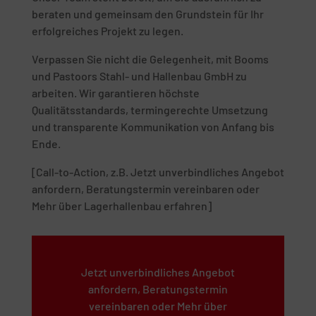
beraten und gemeinsam den Grundstein für Ihr
erfolgreiches Projekt zu legen.
Verpassen Sie nicht die Gelegenheit, mit Booms
und Pastoors Stahl- und Hallenbau GmbH zu
arbeiten. Wir garantieren höchste
Qualitätsstandards, termingerechte Umsetzung
und transparente Kommunikation von Anfang bis
Ende.
[Call-to-Action, z.B. Jetzt unverbindliches Angebot
anfordern, Beratungstermin vereinbaren oder
Mehr über Lagerhallenbau erfahren]
Jetzt unverbindliches Angebot
anfordern, Beratungstermin
vereinbaren oder Mehr über