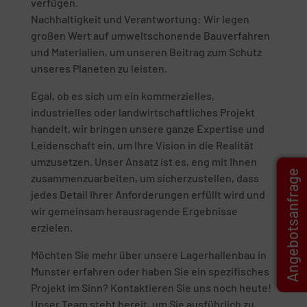
verfügen.
Nachhaltigkeit und Verantwortung: Wir legen
großen Wert auf umweltschonende Bauverfahren
und Materialien, um unseren Beitrag zum Schutz
unseres Planeten zu leisten.
Egal, ob es sich um ein kommerzielles,
industrielles oder landwirtschaftliches Projekt
handelt, wir bringen unsere ganze Expertise und
Leidenschaft ein, um Ihre Vision in die Realität
umzusetzen. Unser Ansatz ist es, eng mit Ihnen
Angebotsanfrage
zusammenzuarbeiten, um sicherzustellen, dass
jedes Detail Ihrer Anforderungen erfüllt wird und
wir gemeinsam herausragende Ergebnisse
erzielen.
Möchten Sie mehr über unsere Lagerhallenbau in
Munster erfahren oder haben Sie ein spezifisches
Projekt im Sinn? Kontaktieren Sie uns noch heute!
Unser Team steht bereit, um Sie ausführlich zu