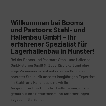
Willkommen bei Booms
und Pastoors Stahl- und
Hallenbau GmbH – Ihr
erfahrener Spezialist für
Lagerhallenbau in Munster!
Bei der Booms und Pastoors Stahl- und Hallenbau
GmbH stehen Qualität, Zuverlässigkeit und eine
enge Zusammenarbeit mit unseren Kunden an
oberster Stelle. Mit unserer langjährigen Expertise
im Stahl- und Hallenbau sind wir Ihr
Ansprechpartner für individuelle Lösungen, die
genau auf Ihre Bedürfnisse und Anforderungen
zugeschnitten sind.